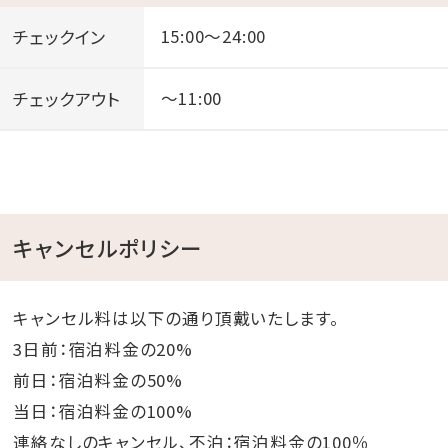
チェックイン
15:00～24:00
チェックアウト
～11:00
キャンセルポリシー
キャンセル料は以下の通り頂戴いたします。
3日前：宿泊料金の20%
前日：宿泊料金の50%
当日：宿泊料金の100%
連絡なしのキャンセル、不泊：宿泊料金の100％