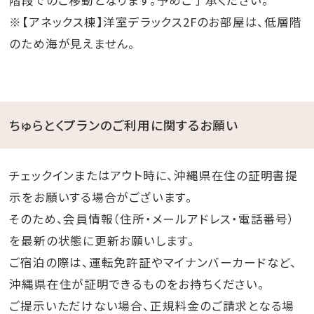
階段でのご移動となります。予めご了承ください。
※【アネックス棟】洋室デラックス2Fのお部屋は、低層階
のため海が見えません。
ちゅらとくプランのご利用に関するお願い
チェックインまたはアウト時に、沖縄県在住の証明書提
示をお願いする場合がございます。
そのため、会員情報（住所・メールアドレス・電話番号）
を最新の状態に更新お願いします。
ご宿泊の際は、運転免許証やマイナンバーカードなど、
沖縄県在住が証明できるものをお持ちください。
ご提示いただけない場合、正規料金のご請求となる場