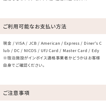
ご利用可能なお支払い方法
現金 / VISA / JCB / American / Express / Diner's C
lub / DC / NICOS / UFJ Card / Master Card / Edy
※宿泊施設がインボイス適格事業者かどうかはお客様
自身でご確認ください。
ご注意事項