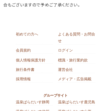
合もございますので予めご了承ください。
初めての方へ
よくある質問・お問合
せ
会員規約
ログイン
個人情報保護方針
標識・旅行業約款
旅行条件書
運営会社
採用情報
メディア・広告掲載
グループサイト
温泉ぱらだいす静岡
温泉ぱらだいす鹿児島