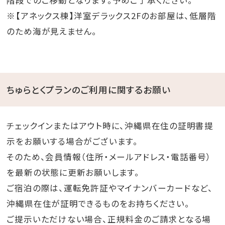
階段でのご移動となります。予めご了承ください。
※【アネックス棟】洋室デラックス2Fのお部屋は、低層階
のため海が見えません。
ちゅらとくプランのご利用に関するお願い
チェックインまたはアウト時に、沖縄県在住の証明書提
示をお願いする場合がございます。
そのため、会員情報（住所・メールアドレス・電話番号）
を最新の状態に更新お願いします。
ご宿泊の際は、運転免許証やマイナンバーカードなど、
沖縄県在住が証明できるものをお持ちください。
ご提示いただけない場合、正規料金のご請求となる場