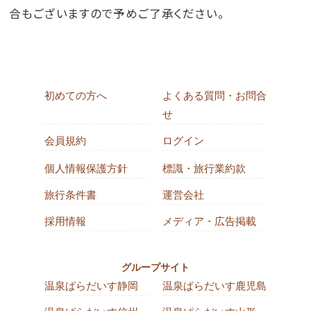
合もございますので予めご了承ください。
初めての方へ
よくある質問・お問合
せ
会員規約
ログイン
個人情報保護方針
標識・旅行業約款
旅行条件書
運営会社
採用情報
メディア・広告掲載
グループサイト
温泉ぱらだいす静岡
温泉ぱらだいす鹿児島