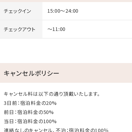
チェックイン
15:00～24:00
チェックアウト
～11:00
キャンセルポリシー
キャンセル料は以下の通り頂戴いたします。
3日前：宿泊料金の20%
前日：宿泊料金の50%
当日：宿泊料金の100%
連絡なしのキャンセル、不泊：宿泊料金の100％