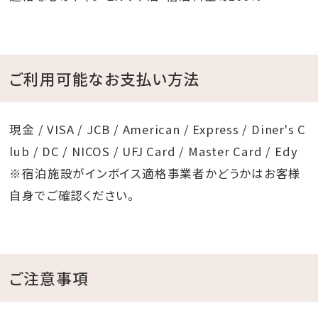
ご利用可能なお支払い方法
現金 / VISA / JCB / American / Express / Diner's C
lub / DC / NICOS / UFJ Card / Master Card / Edy
※宿泊施設がインボイス適格事業者かどうかはお客様
自身でご確認ください。
ご注意事項