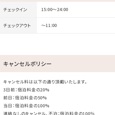
チェックイン
15:00～24:00
チェックアウト
～11:00
キャンセルポリシー
キャンセル料は以下の通り頂戴いたします。
3日前：宿泊料金の20%
前日：宿泊料金の50%
当日：宿泊料金の100%
連絡なしのキャンセル、不泊：宿泊料金の100％