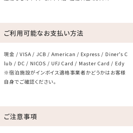
ご利用可能なお支払い方法
現金 / VISA / JCB / American / Express / Diner's C
lub / DC / NICOS / UFJ Card / Master Card / Edy
※宿泊施設がインボイス適格事業者かどうかはお客様
自身でご確認ください。
ご注意事項