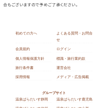
合もございますので予めご了承ください。
初めての方へ
よくある質問・お問合
せ
会員規約
ログイン
個人情報保護方針
標識・旅行業約款
旅行条件書
運営会社
採用情報
メディア・広告掲載
グループサイト
温泉ぱらだいす静岡
温泉ぱらだいす鹿児島