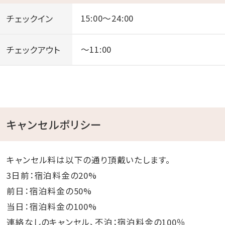
チェックイン
15:00～24:00
チェックアウト
～11:00
キャンセルポリシー
キャンセル料は以下の通り頂戴いたします。
3日前：宿泊料金の20%
前日：宿泊料金の50%
当日：宿泊料金の100%
連絡なしのキャンセル、不泊：宿泊料金の100％