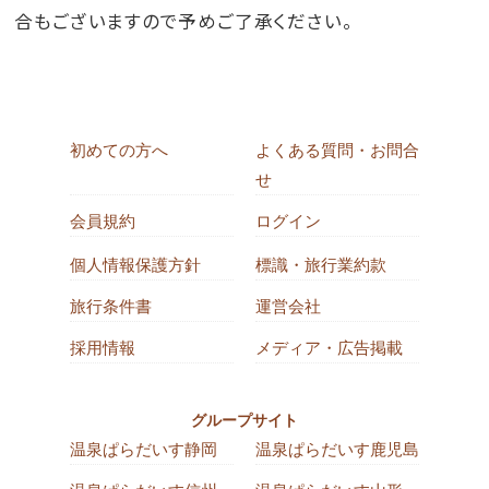
合もございますので予めご了承ください。
初めての方へ
よくある質問・お問合
せ
会員規約
ログイン
個人情報保護方針
標識・旅行業約款
旅行条件書
運営会社
採用情報
メディア・広告掲載
グループサイト
温泉ぱらだいす静岡
温泉ぱらだいす鹿児島