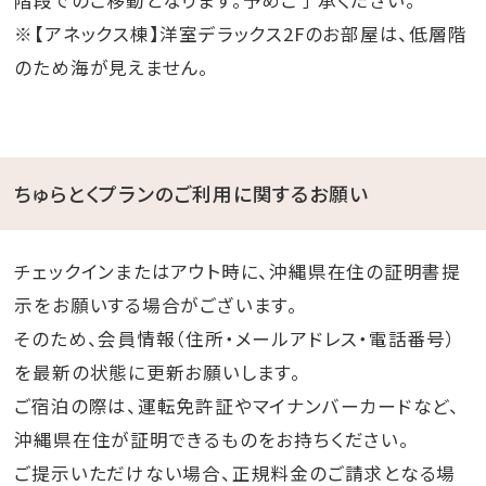
階段でのご移動となります。予めご了承ください。
※【アネックス棟】洋室デラックス2Fのお部屋は、低層階
のため海が見えません。
ちゅらとくプランのご利用に関するお願い
チェックインまたはアウト時に、沖縄県在住の証明書提
示をお願いする場合がございます。
そのため、会員情報（住所・メールアドレス・電話番号）
を最新の状態に更新お願いします。
ご宿泊の際は、運転免許証やマイナンバーカードなど、
沖縄県在住が証明できるものをお持ちください。
ご提示いただけない場合、正規料金のご請求となる場