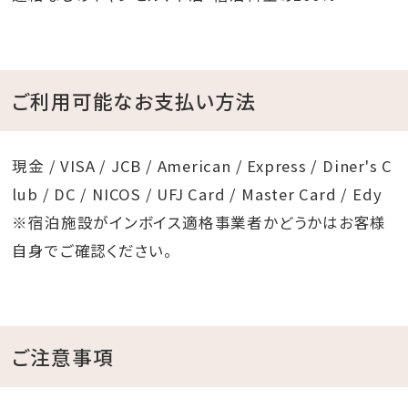
ご利用可能なお支払い方法
現金 / VISA / JCB / American / Express / Diner's C
lub / DC / NICOS / UFJ Card / Master Card / Edy
※宿泊施設がインボイス適格事業者かどうかはお客様
自身でご確認ください。
ご注意事項