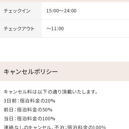
チェックイン
15:00～24:00
チェックアウト
～11:00
キャンセルポリシー
キャンセル料は以下の通り頂戴いたします。
3日前：宿泊料金の20%
前日：宿泊料金の50%
当日：宿泊料金の100%
連絡なしのキャンセル、不泊：宿泊料金の100％