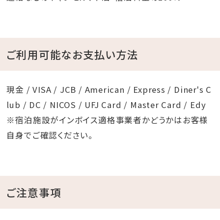
ご利用可能なお支払い方法
現金 / VISA / JCB / American / Express / Diner's C
lub / DC / NICOS / UFJ Card / Master Card / Edy
※宿泊施設がインボイス適格事業者かどうかはお客様
自身でご確認ください。
ご注意事項