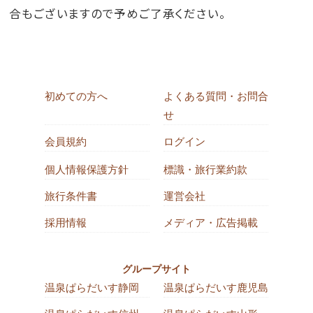
合もございますので予めご了承ください。
初めての方へ
よくある質問・お問合
せ
会員規約
ログイン
個人情報保護方針
標識・旅行業約款
旅行条件書
運営会社
採用情報
メディア・広告掲載
グループサイト
温泉ぱらだいす静岡
温泉ぱらだいす鹿児島