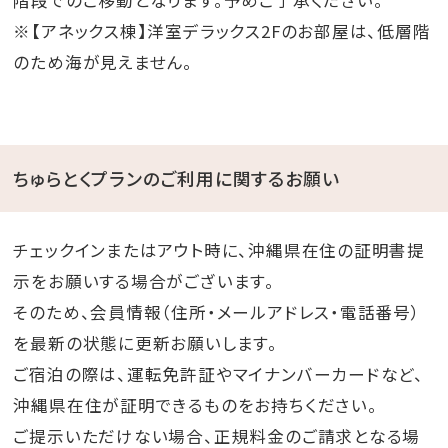
階段でのご移動となります。予めご了承ください。
※【アネックス棟】洋室デラックス2Fのお部屋は、低層階
のため海が見えません。
ちゅらとくプランのご利用に関するお願い
チェックインまたはアウト時に、沖縄県在住の証明書提
示をお願いする場合がございます。
そのため、会員情報（住所・メールアドレス・電話番号）
を最新の状態に更新お願いします。
ご宿泊の際は、運転免許証やマイナンバーカードなど、
沖縄県在住が証明できるものをお持ちください。
ご提示いただけない場合、正規料金のご請求となる場