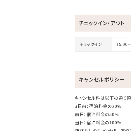
チェックイン・アウト
チェックイン
15:00
キャンセルポリシー
キャンセル料は以下の通り頂
3日前：宿泊料金の20%
前日：宿泊料金の50%
当日：宿泊料金の100%
連絡なしのキャンセル、不泊