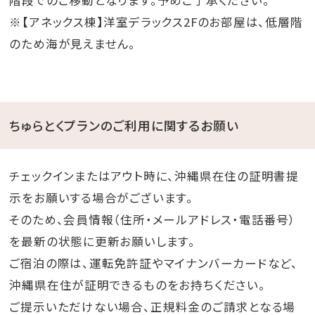
階段でのご移動となります。予めご了承ください。
※【アネックス棟】洋室デラックス2Fのお部屋は、低層階
のため海が見えません。
ちゅらとくプランのご利用に関するお願い
チェックインまたはアウト時に、沖縄県在住の証明書提
示をお願いする場合がございます。
そのため、会員情報（住所・メールアドレス・電話番号）
を最新の状態に更新お願いします。
ご宿泊の際は、運転免許証やマイナンバーカードなど、
沖縄県在住が証明できるものをお持ちください。
ご提示いただけない場合、正規料金のご請求となる場