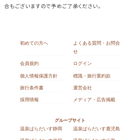
合もございますので予めご了承ください。
初めての方へ
よくある質問・お問合
せ
会員規約
ログイン
個人情報保護方針
標識・旅行業約款
旅行条件書
運営会社
採用情報
メディア・広告掲載
グループサイト
温泉ぱらだいす静岡
温泉ぱらだいす鹿児島