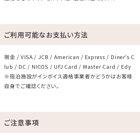
ご利用可能なお支払い方法
現金 / VISA / JCB / American / Express / Diner's C
lub / DC / NICOS / UFJ Card / Master Card / Edy
※宿泊施設がインボイス適格事業者かどうかはお客様
自身でご確認ください。
ご注意事項