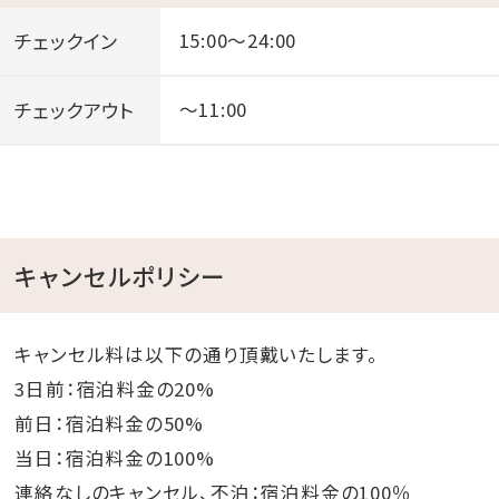
チェックイン
15:00～24:00
チェックアウト
～11:00
キャンセルポリシー
キャンセル料は以下の通り頂戴いたします。
3日前：宿泊料金の20%
前日：宿泊料金の50%
当日：宿泊料金の100%
連絡なしのキャンセル、不泊：宿泊料金の100％