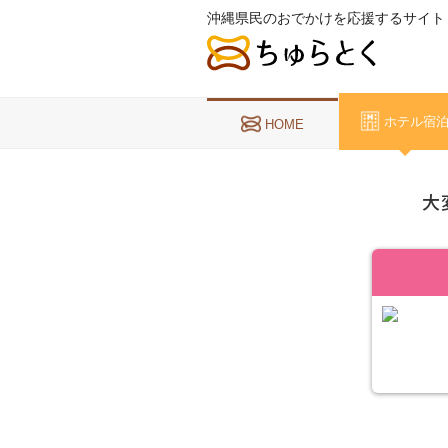
沖縄県民のおでかけを応援するサイト
ホテル宿
HOME
大