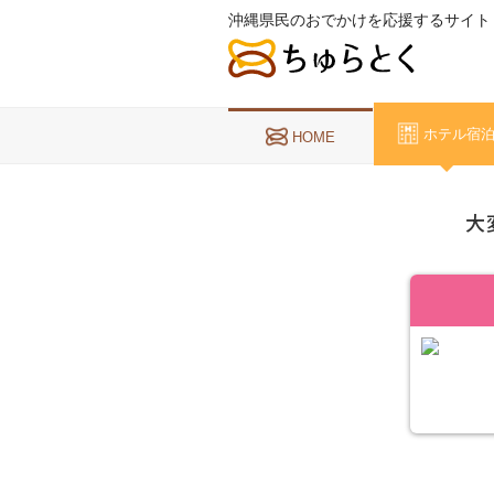
沖縄県民のおでかけを応援するサイト
ホテル宿
HOME
大