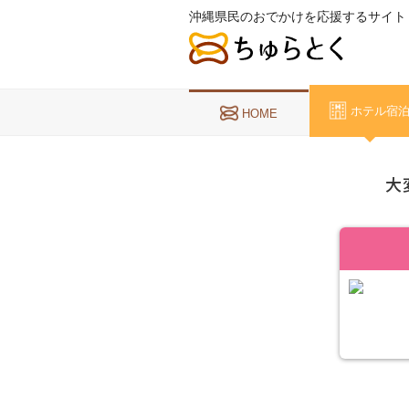
沖縄県民のおでかけを応援するサイト
ホテル宿
HOME
大