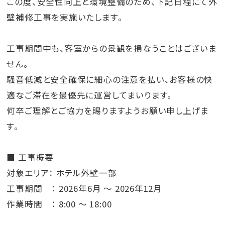
この度、安全性向上と環境整備のため、下記日程にて外
壁補修工事を実施いたします。
工事期間中も、客室からの景観を損なうことはございま
せん。
騒音低減と安全確保に細心の注意を払い、お客様の快
適なご滞在を最優先に運営してまいります。
何卒ご理解とご協力を賜りますようお願い申し上げま
す。
■ 工事概要
対象エリア： ホテル外壁一部
工事期間 ： 2026年6月 ～ 2026年12月
作業時間 ： 8:00 ～ 18:00