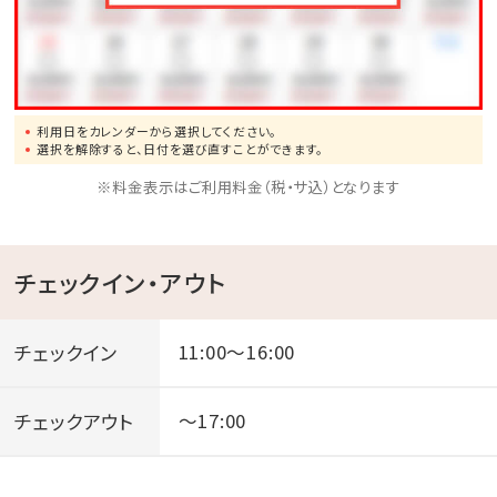
利用日をカレンダーから選択してください。
選択を解除すると、日付を選び直すことができます。
※料金表示はご利用料金（税・サ込）となります
チェックイン・アウト
チェックイン
11:00～16:00
チェックアウト
～17:00