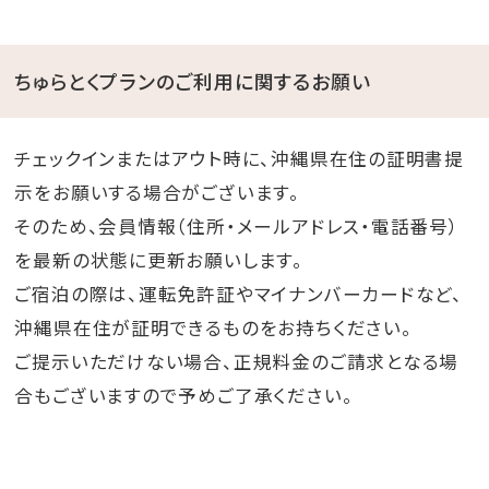
ちゅらとくプランのご利用に関するお願い
チェックインまたはアウト時に、沖縄県在住の証明書提
示をお願いする場合がございます。
そのため、会員情報（住所・メールアドレス・電話番号）
を最新の状態に更新お願いします。
ご宿泊の際は、運転免許証やマイナンバーカードなど、
沖縄県在住が証明できるものをお持ちください。
ご提示いただけない場合、正規料金のご請求となる場
合もございますので予めご了承ください。