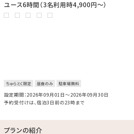
ユース6時間（3名利用時4,900円～）
ちゅらとく限定
昼食のみ
駐車場無料
設定期間：2026年09月01日～2026年09月30日
予約受付けは、宿泊3日前の23時まで
プランの紹介