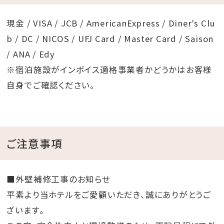
現金 / VISA / JCB / AmericanExpress / Diner's Clu
b / DC / NICOS / UFJ Card / Master Card / Saison
/ ANA / Edy
※宿泊施設がインボイス適格事業者かどうかはお客様
自身でご確認ください。
ご注意事項
■外壁補修工事のお知らせ
平素より当ホテルをご愛顧いただき、誠にありがとうご
ざいます。