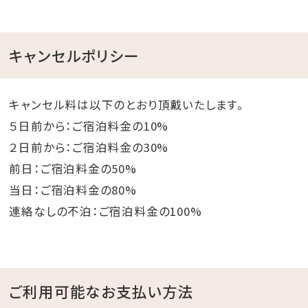
キャンセルポリシー
キャンセル料は以下のとおり頂戴いたします。
５日前から：ご宿泊料金の10%
２日前から：ご宿泊料金の30%
前日：ご宿泊料金の50%
当日：ご宿泊料金の80%
連絡なしの不泊：ご宿泊料金の100%
ご利用可能なお支払い方法