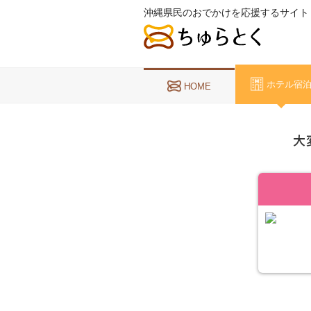
沖縄県民のおでかけを応援するサイト
ホテル宿
HOME
大