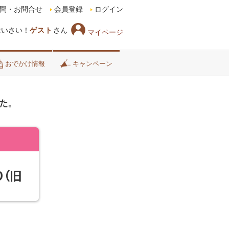
問・お問合せ
会員登録
ログイン
はいさい！
ゲスト
さん
マイページ
おでかけ情報
キャンペーン
た。
（旧