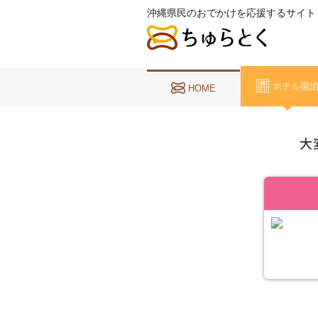
沖縄県民のおでかけを応援するサイト
ホテル宿
HOME
大