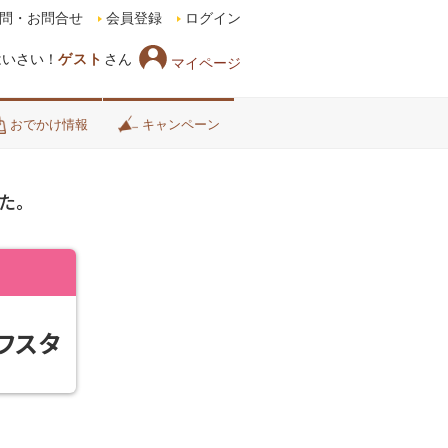
問・お問合せ
会員登録
ログイン
はいさい！
ゲスト
さん
マイページ
おでかけ情報
キャンペーン
た。
フスタ