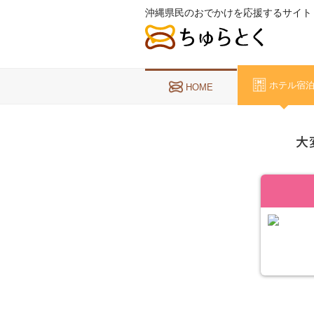
沖縄県民のおでかけを応援するサイト
ホテル宿
HOME
大