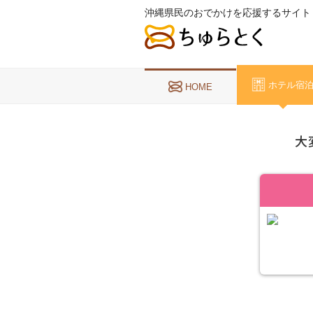
沖縄県民のおでかけを応援するサイト
ホテル宿
HOME
大