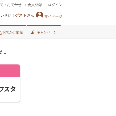
問・お問合せ
会員登録
ログイン
はいさい！
ゲスト
さん
マイページ
おでかけ情報
キャンペーン
た。
フスタ