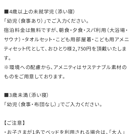
■4歳以上の未就学児（添い寝）
「幼児（食事あり）」でご入力ください。
宿泊料金は無料ですが、朝食・夕食・スパ利用（大浴場・
サウナ）・タオルセット・こども用部屋着・こども用アメニ
ティセット代として、おひとり様2,750円を頂戴いたしま
す。
※環境への配慮から、アメニティはサステナブル素材の
ものをご用意しております。
■3歳未満（添い寝）
「幼児（食事・布団なし）」でご入力ください。
【ご注意】
・お子さまが1名でベッドを利用される場合は、「大人」