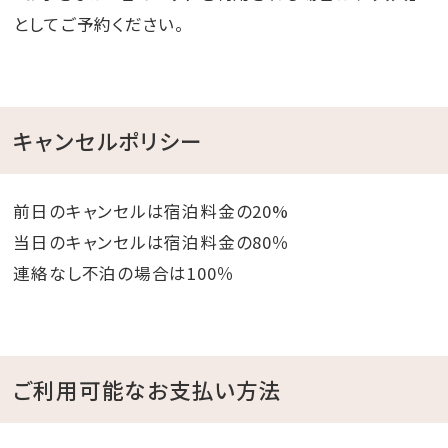
としてご予約ください。
キャンセルポリシー
前日のキャンセルは宿泊料金の20%
当日のキャンセルは宿泊料金の80％
連絡なし不泊の場合は100％
ご利用可能なお支払い方法