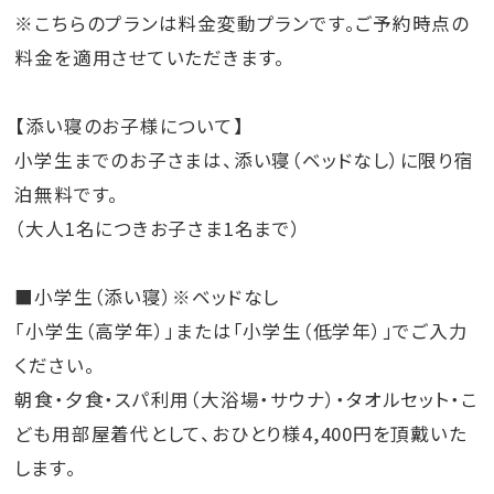
※こちらのプランは料金変動プランです。ご予約時点の
料金を適用させていただきます。
【添い寝のお子様について】
小学生までのお子さまは、添い寝（ベッドなし）に限り宿
泊無料です。
（大人1名につきお子さま1名まで）
■小学生（添い寝）※ベッドなし
「小学生（高学年）」または「小学生（低学年）」でご入力
ください。
朝食・夕食・スパ利用（大浴場・サウナ）・タオルセット・こ
ども用部屋着代として、おひとり様4,400円を頂戴いた
します。