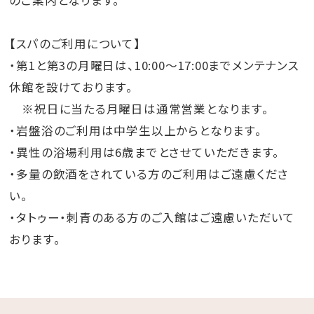
のご案内となります。
【スパのご利用について】
・第1と第3の月曜日は、10:00～17:00までメンテナンス
休館を設けております。
※祝日に当たる月曜日は通常営業となります。
・岩盤浴のご利用は中学生以上からとなります。
・異性の浴場利用は6歳までとさせていただきます。
・多量の飲酒をされている方のご利用はご遠慮くださ
い。
・タトゥー・刺青のある方のご入館はご遠慮いただいて
おります。