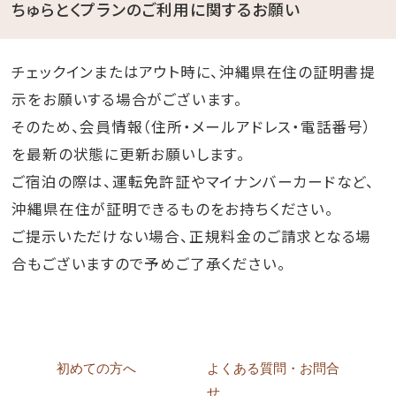
ちゅらとくプランのご利用に関するお願い
チェックインまたはアウト時に、沖縄県在住の証明書提
示をお願いする場合がございます。
そのため、会員情報（住所・メールアドレス・電話番号）
を最新の状態に更新お願いします。
ご宿泊の際は、運転免許証やマイナンバーカードなど、
沖縄県在住が証明できるものをお持ちください。
ご提示いただけない場合、正規料金のご請求となる場
合もございますので予めご了承ください。
初めての方へ
よくある質問・お問合
せ