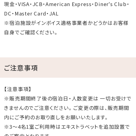
現金・VISA・JCB・American Express・Diner's Club・
DC・Master Card・JAL
※宿泊施設がインボイス適格事業者かどうかはお客様
自身でご確認ください。
ご注意事項
【注意事項】
※販売期間終了後の宿泊日・人数変更は 一切お受けで
きませんのでご注意ください。 ご変更の際は、販売期間
内にご予約のお取り直しをお願いいたします。
※3～4名1室ご利用時はエキストラベットを追加設置で