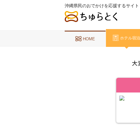
沖縄県民のおでかけを応援するサイト
ホテル宿
HOME
大