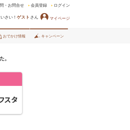
問・お問合せ
会員登録
ログイン
はいさい！
ゲスト
さん
マイページ
おでかけ情報
キャンペーン
た。
フスタ