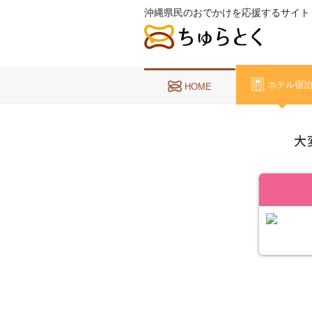
沖縄県民のおでかけを応援するサイト
ホテル宿
HOME
大