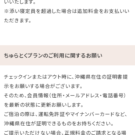
いいたします。
※添い寝定員を超過した場合は追加料金をお支払いい
ただきます。
ちゅらとくプランのご利用に関するお願い
チェックインまたはアウト時に、沖縄県在住の証明書提
示をお願いする場合がございます。
そのため、会員情報（住所・メールアドレス・電話番号）
を最新の状態に更新お願いします。
ご宿泊の際は、運転免許証やマイナンバーカードなど、
沖縄県在住が証明できるものをお持ちください。
ご提示いただけない場合、正規料金のご請求となる場