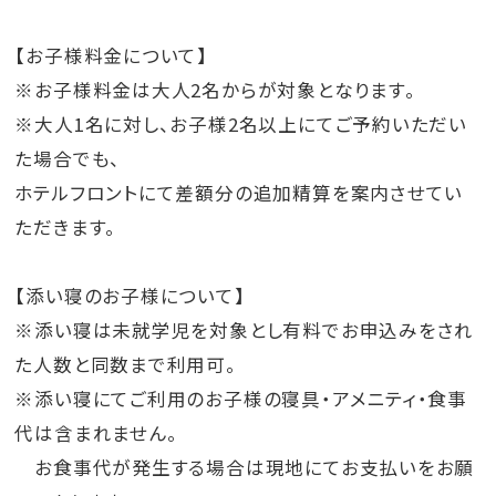
【お子様料金について】
※お子様料金は大人2名からが対象となります。
※大人1名に対し、お子様2名以上にてご予約いただい
た場合でも、
ホテルフロントにて差額分の追加精算を案内させてい
ただきます。
【添い寝のお子様について】
※添い寝は未就学児を対象とし有料でお申込みをされ
た人数と同数まで利用可。
※添い寝にてご利用のお子様の寝具・アメニティ・食事
代は含まれません。
お食事代が発生する場合は現地にてお支払いをお願