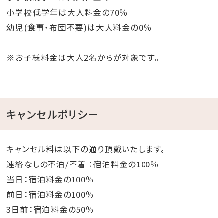
小学校低学年は大人料金の70％
幼児(食事・布団不要)は大人料金の0％
※お子様料金は大人2名からが対象です。
キャンセルポリシー
キャンセル料は以下の通り頂戴いたします。
連絡なしの不泊/不着 ：宿泊料金の100％
当日：宿泊料金の100％
前日：宿泊料金の100％
3日前：宿泊料金の50％