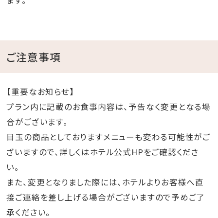
ます。
ご注意事項
【重要なお知らせ】
プラン内に記載のお食事内容は、予告なく変更となる場
合がございます。
目玉の商品としておりますメニューも変わる可能性がご
ざいますので、詳しくはホテル公式HPをご確認くださ
い。
また、変更となりました際には、ホテルよりお客様へ直
接ご連絡を差し上げる場合がございますので予めご了
承ください。