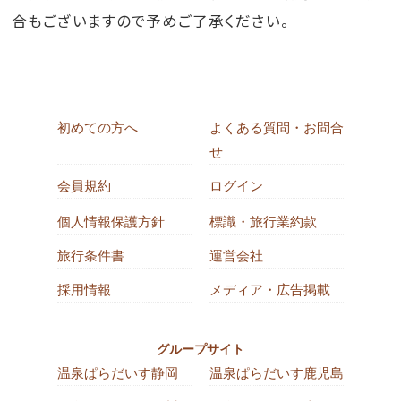
合もございますので予めご了承ください。
初めての方へ
よくある質問・お問合
せ
会員規約
ログイン
個人情報保護方針
標識・旅行業約款
旅行条件書
運営会社
採用情報
メディア・広告掲載
グループサイト
温泉ぱらだいす静岡
温泉ぱらだいす鹿児島