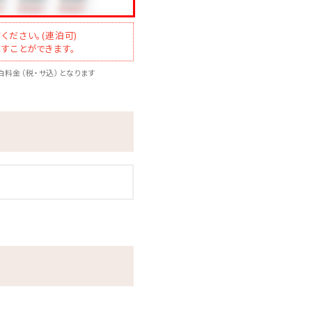
ください。(連泊可)
すことができます。
料金（税・サ込）となります