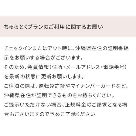
ちゅらとくプランのご利用に関するお願い
チェックインまたはアウト時に、沖縄県在住の証明書提
示をお願いする場合がございます。
そのため、会員情報（住所・メールアドレス・電話番号）
を最新の状態に更新お願いします。
ご宿泊の際は、運転免許証やマイナンバーカードなど、
沖縄県在住が証明できるものをお持ちください。
ご提示いただけない場合、正規料金のご請求となる場
合もございますので予めご了承ください。