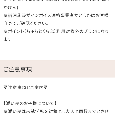
かけん)
※宿泊施設がインボイス適格事業者かどうかはお客様
自身でご確認ください。
※ポイント（ちゅらとくらぶ）利用対象外のプランになり
ます。
ご注意事項
🔻注意事項とご案内🔻
【添い寝のお子様について】
※添い寝は未就学児を対象とし大人と同数までとさせ