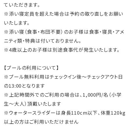
ていただきます。
※添い寝定員を超えた場合は予約の取り直しをお願い
いたします。
※添い寝（食事・布団不要）のお子様は食事・寝具・アメ
ニティ類・特典は付いておりません。
※4歳以上のお子様は別途食事代が発生いたします。
【プールの利用について】
※プール無料利用はチェックイン後～チェックアウト日
の13:00となります
※上記時間外でのご利用の場合は、1,000円/名（小学
生～大人）頂戴いたします
※ウォータースライダーは身長110cm以下、体重120kg
以上の方はご利用いただけません