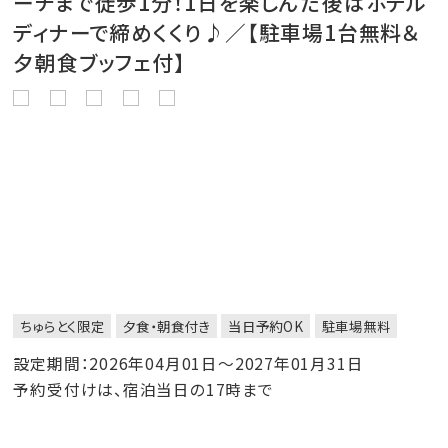
ーチまで徒歩1分！1日を楽しんだ後はホテル
ディナーで締めくくり♪／【駐車場1台無料＆
夕朝食ブッフェ付】
ちゅらとく限定
夕食・朝食付き
当日予約OK
駐車場無料
設定期間：2026年04月01日～2027年01月31日
予約受付けは、宿泊当日の17時まで