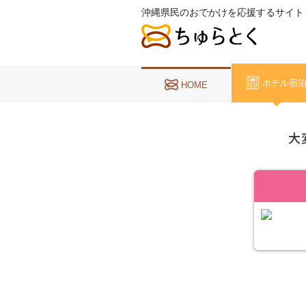
沖縄県民のおでかけを応援するサイト
ホテル宿
HOME
大