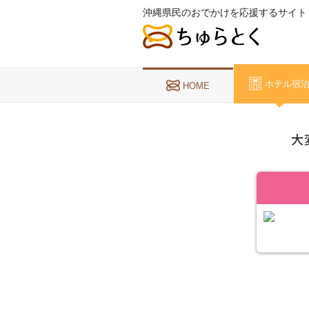
沖縄県民のおでかけを応援するサイト
ホテル宿
HOME
大