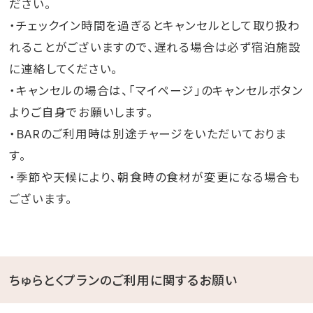
ださい。
・チェックイン時間を過ぎるとキャンセルとして取り扱わ
れることがございますので、遅れる場合は必ず宿泊施設
に連絡してください。
・キャンセルの場合は、「マイページ」のキャンセルボタン
よりご自身でお願いします。
・BARのご利用時は別途チャージをいただいておりま
す。
・季節や天候により、朝食時の食材が変更になる場合も
ございます。
ちゅらとくプランのご利用に関するお願い