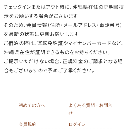
チェックインまたはアウト時に、沖縄県在住の証明書提
示をお願いする場合がございます。
そのため、会員情報（住所・メールアドレス・電話番号）
を最新の状態に更新お願いします。
ご宿泊の際は、運転免許証やマイナンバーカードなど、
沖縄県在住が証明できるものをお持ちください。
ご提示いただけない場合、正規料金のご請求となる場
合もございますので予めご了承ください。
初めての方へ
よくある質問・お問合
せ
会員規約
ログイン