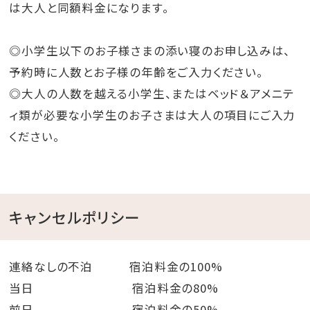
は大人と同額料金になります。
◎小学生以下のお子様さまの添い寝のお申し込みは、
予約時に人数とお子様の年齢をご入力ください。
◎大人の人数を越える小学生、またはベッド＆アメニテ
ィ類が必要な小学生のお子さまは大人の項目にご入力
ください。
キャンセルポリシー
連絡なしの不泊 宿泊料金の100%
当日 宿泊料金の80%
前日 宿泊料金の50%