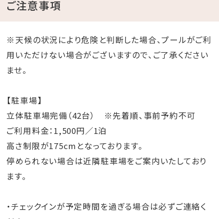
ご注意事項
※天候の状況により危険と判断した場合、プールがご利
用いただけない場合がございますので、ご了承ください
ませ。
【駐車場】
立体駐車場完備（42台） ※先着順、事前予約不可
ご利用料金：1,500円／1泊
高さ制限が175cmとなっております。
停められない場合は近隣駐車場をご案内いたしており
ます。
・チェックインが予定時間を過ぎる場合は必ずご連絡く