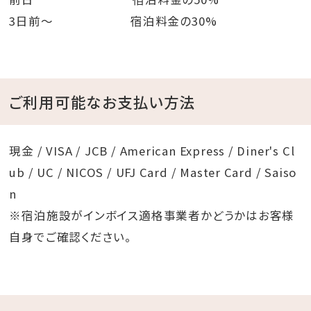
3日前～ 宿泊料金の30%
ご利用可能なお支払い方法
現金 / VISA / JCB / American Express / Diner's Cl
ub / UC / NICOS / UFJ Card / Master Card / Saiso
n
※宿泊施設がインボイス適格事業者かどうかはお客様
自身でご確認ください。