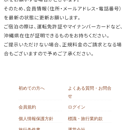
そのため、会員情報（住所・メールアドレス・電話番号）
を最新の状態に更新お願いします。
ご宿泊の際は、運転免許証やマイナンバーカードなど、
沖縄県在住が証明できるものをお持ちください。
ご提示いただけない場合、正規料金のご請求となる場
合もございますので予めご了承ください。
初めての方へ
よくある質問・お問合
せ
会員規約
ログイン
個人情報保護方針
標識・旅行業約款
旅行条件書
運営会社