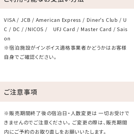
VISA / JCB / American Express / Diner's Club / U
C / DC / /NICOS / UFJ Card / Master Card / Sais
on
※宿泊施設がインボイス適格事業者かどうかはお客様
自身でご確認ください。
ご注意事項
※販売期間終了後の宿泊日・人数変更は 一切お受けで
きませんのでご注意ください。 ご変更の際は、販売期間
内にご予約のお取り直しをお願いいたします。