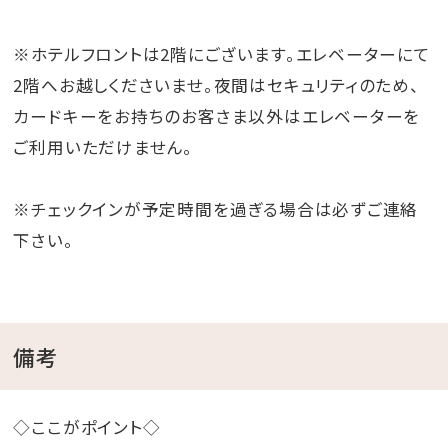
※ホテルフロントは2階にございます。エレベーターにて
2階へお越しくださいませ。夜間はセキュリティのため、
カードキーをお持ちのお客さま以外はエレベーターを
ご利用いただけません。
※チェックインが予定時間を過ぎる場合は必ずご連絡
下さい。
備考
◇ここがポイント◇