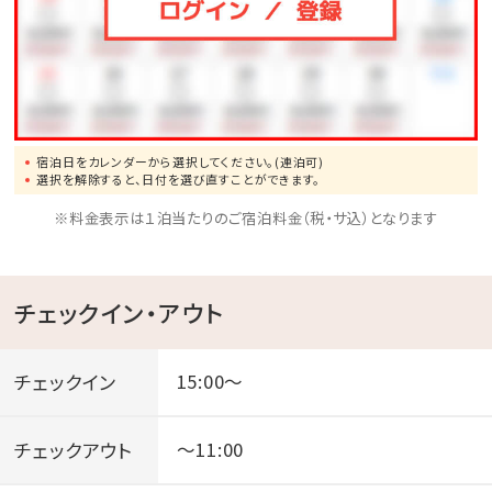
宿泊日をカレンダーから選択してください。(連泊可)
選択を解除すると、日付を選び直すことができます。
※料金表示は１泊当たりのご宿泊料金（税・サ込）となります
チェックイン・アウト
チェックイン
15:00～
チェックアウト
～11:00