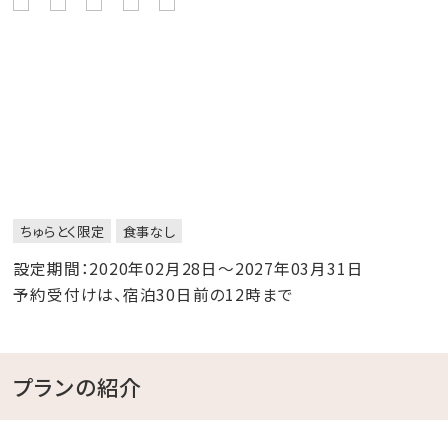
ちゅらとく限定
食事なし
設定期間：2020年02月28日～2027年03月31日
予約受付けは、宿泊30日前の12時まで
プランの紹介