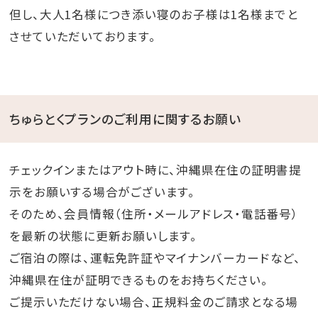
但し、大人1名様につき添い寝のお子様は1名様までと
させていただいております。
ちゅらとくプランのご利用に関するお願い
チェックインまたはアウト時に、沖縄県在住の証明書提
示をお願いする場合がございます。
そのため、会員情報（住所・メールアドレス・電話番号）
を最新の状態に更新お願いします。
ご宿泊の際は、運転免許証やマイナンバーカードなど、
沖縄県在住が証明できるものをお持ちください。
ご提示いただけない場合、正規料金のご請求となる場