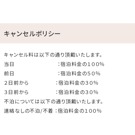
キャンセルポリシー
キャンセル料は以下の通り頂戴いたします。
当日 ：宿泊料金の１００％
前日 ：宿泊料金の５０％
２日前から ：宿泊料金の３０％
３日前から ：宿泊料金の３０％
不泊については以下の通り頂戴いたします。
連絡なしの不泊/不着 ：宿泊料金の１００％