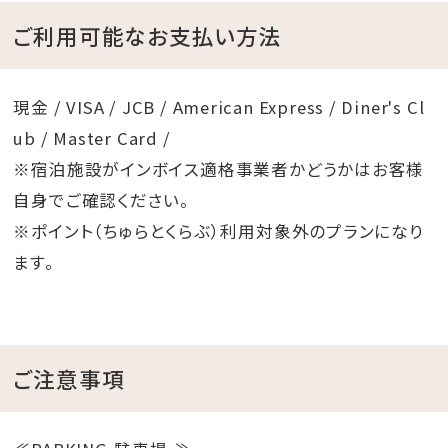
ご利用可能なお支払い方法
現金 / VISA / JCB / American Express / Diner's Cl
ub / Master Card /
※宿泊施設がインボイス適格事業者かどうかはお客様
自身でご確認ください。
※ポイント（ちゅらとくらぶ）利用対象外のプランになり
ます。
ご注意事項