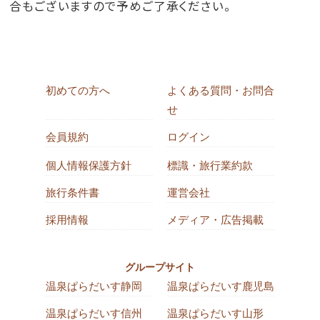
合もございますので予めご了承ください。
初めての方へ
よくある質問・お問合
せ
会員規約
ログイン
個人情報保護方針
標識・旅行業約款
旅行条件書
運営会社
採用情報
メディア・広告掲載
グループサイト
温泉ぱらだいす静岡
温泉ぱらだいす鹿児島
温泉ぱらだいす信州
温泉ぱらだいす山形