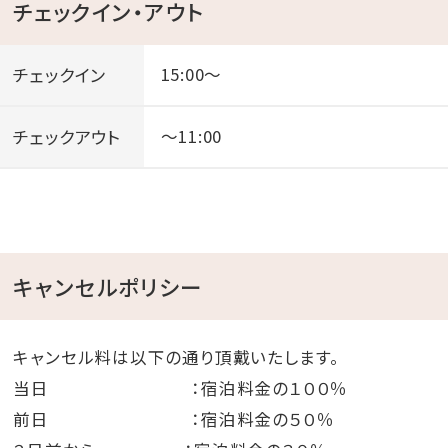
チェックイン・アウト
チェックイン
15:00～
チェックアウト
～11:00
キャンセルポリシー
キャンセル料は以下の通り頂戴いたします。
当日 ：宿泊料金の１００％
前日 ：宿泊料金の５０％