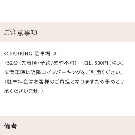
ご注意事項
≪PARKING-駐車場-≫
・52台（先着順・予約/確約不可）一泊1，500円（税込）
※満車時は近隣コインパーキングをご利用ください。
（駐車料金はお客様のご負担となりますため予めご了
承くださいませ。）
備考