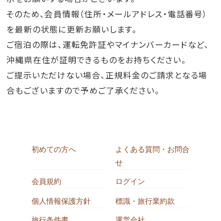
そのため、会員情報（住所・メールアドレス・電話番号）
を最新の状態に更新お願いします。
ご宿泊の際は、運転免許証やマイナンバーカードなど、
沖縄県在住が証明できるものをお持ちください。
ご提示いただけない場合、正規料金のご請求となる場
合もございますので予めご了承ください。
初めての方へ
よくある質問・お問合
せ
会員規約
ログイン
個人情報保護方針
標識・旅行業約款
旅行条件書
運営会社