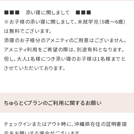
■■■ 添い寝に関しまして ■■■
※お子様の添い寝に関しまして、未就学児（0歳～6歳）
は無料でございます。
添寝のお子様分のアメニティのご用意はございません。
アメニティ利用をご希望の際は、別途有料となります。
但し、大人1名様につき添い寝のお子様は1名様までと
させていただいております。
ちゅらとくプランのご利用に関するお願い
チェックインまたはアウト時に、沖縄県在住の証明書提
示をお願いする場合がございます。