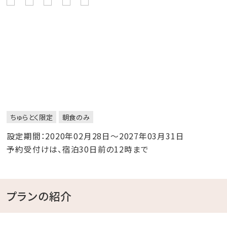
ちゅらとく限定
朝食のみ
設定期間：2020年02月28日～2027年03月31日
予約受付けは、宿泊30日前の12時まで
プランの紹介