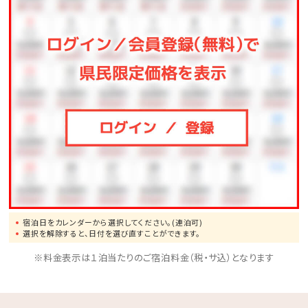
宿泊日をカレンダーから選択してください。(連泊可)
選択を解除すると、日付を選び直すことができます。
※料金表示は１泊当たりのご宿泊料金（税・サ込）となります