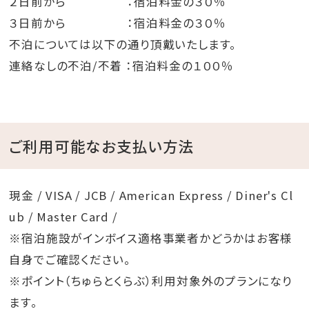
２日前から ：宿泊料金の３０％
３日前から ：宿泊料金の３０％
不泊については以下の通り頂戴いたします。
連絡なしの不泊/不着 ：宿泊料金の１００％
ご利用可能なお支払い方法
現金 / VISA / JCB / American Express / Diner's Cl
ub / Master Card /
※宿泊施設がインボイス適格事業者かどうかはお客様
自身でご確認ください。
※ポイント（ちゅらとくらぶ）利用対象外のプランになり
ます。