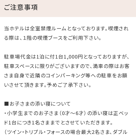
ご注意事項
当ホテルは全室禁煙ルームとなっております。喫煙され
る際は、１階の喫煙ブースをご利用下さい。
駐車場代金は1泊に付1台1,000円となっておりますが、
駐車スペースに限りがございますので、満車の際はお客
さま自身で近隣のコインパーキング等への駐車をお願
いさせて頂きます。予めご了承下さい。
■お子さまの添い寝について
・小学生までのお子さま（0才～6才）の添い寝は正ベッ
ド1台につき1名さままでとさせていただきます。
（ツイン・トリプル・フォースの場合最大2名さま、ダブル