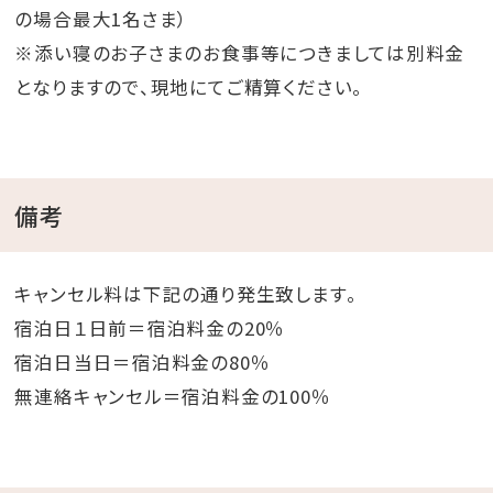
の場合最大1名さま）
※添い寝のお子さまのお食事等につきましては別料金
となりますので、現地にてご精算ください。
備考
キャンセル料は下記の通り発生致します。
宿泊日１日前＝宿泊料金の20％
宿泊日当日＝宿泊料金の80％
無連絡キャンセル＝宿泊料金の100％