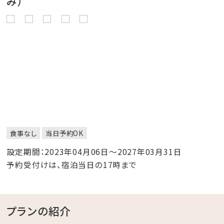
み）
食事なし
当日予約OK
設定期間：2023年04月06日～2027年03月31日
予約受付けは、宿泊当日の17時まで
プランの紹介