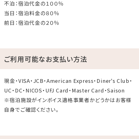
不泊：宿泊代金の１００％
当日：宿泊料金の８０％
前日：宿泊代金の２０％
ご利用可能なお支払い方法
現金・VISA・JCB・American Express・Diner's Club・
UC・DC・NICOS・UFJ Card・Master Card・Saison
※宿泊施設がインボイス適格事業者かどうかはお客様
自身でご確認ください。