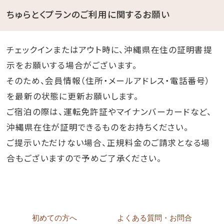
ちゅらとくプランのご利用に関するお願い
チェックインまたはアウト時に、沖縄県在住の証明書提
示をお願いする場合がございます。
そのため、会員情報（住所・メールアドレス・電話番号）
を最新の状態に更新お願いします。
ご宿泊の際は、運転免許証やマイナンバーカードなど、
沖縄県在住が証明できるものをお持ちください。
ご提示いただけない場合、正規料金のご請求となる場
合もございますので予めご了承ください。
初めての方へ
よくある質問・お問合