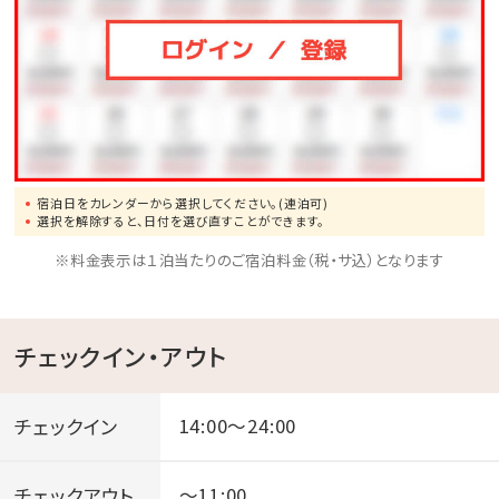
宿泊日をカレンダーから選択してください。(連泊可)
選択を解除すると、日付を選び直すことができます。
※料金表示は１泊当たりのご宿泊料金（税・サ込）となります
チェックイン・アウト
チェックイン
14:00～24:00
チェックアウト
～11:00