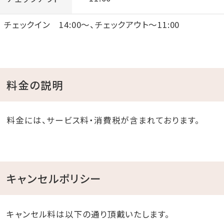
チェックイン 14:00～、チェックアウト～11:00
料金の説明
料金には、サービス料・消費税が含まれております。
キャンセルポリシー
キャンセル料は以下の通り頂戴いたします。