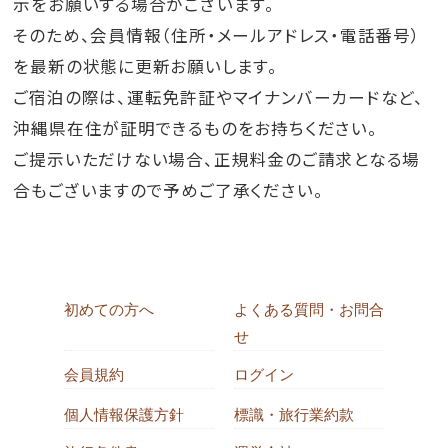
示をお願いする場合がございます。
そのため、会員情報（住所・メールアドレス・電話番号）
を最新の状態に更新お願いします。
ご宿泊の際は、運転免許証やマイナンバーカードなど、
沖縄県在住が証明できるものをお持ちください。
ご提示いただけない場合、正規料金のご請求となる場
合もございますので予めご了承ください。
初めての方へ
よくある質問・お問合
せ
会員規約
ログイン
個人情報保護方針
標識・旅行業約款