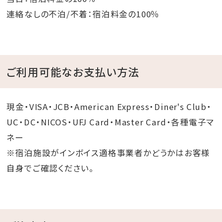
連絡なしの不泊/不着：宿泊料金の100％
ご利用可能なお支払い方法
現金・VISA・JCB・American Express・Diner's Club・
UC・DC・NICOS・UFJ Card・Master Card・各種電子マ
ネー
※宿泊施設がインボイス適格事業者かどうかはお客様
自身でご確認ください。