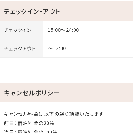
チェックイン・アウト
チェックイン
15:00～24:00
チェックアウト
～12:00
キャンセルポリシー
キャンセル料金は以下の通り頂戴いたします。
前日：宿泊料金の20％
当日：宿泊料金の100％