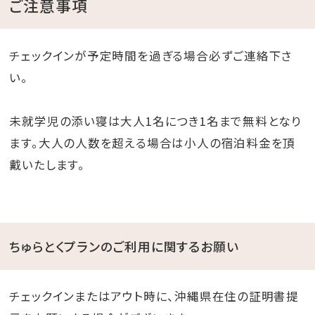
ご注意事項
チェックインが予定時間を過ぎる場合必ずご連絡下さ
い。
未就学児の添い寝は大人1名につき1名まで無料となり
ます。大人の人数を超える場合は小人の宿泊料金を頂
戴いたします。
ちゅらとくプランのご利用に関するお願い
チェックインまたはアウト時に、沖縄県在住の証明書提