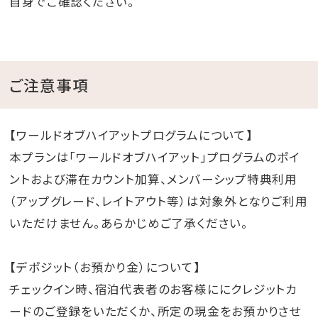
自身でご確認ください。
ご注意事項
【ワールドオブハイアットプログラムについて】
本プランは「ワールドオブハイアット」プログラムのポイ
ントおよび滞在カウント加算、メンバーシップ特典利用
（アップグレード、レイトアウト等）は対象外となりご利用
いただけません。あらかじめご了承ください。
【デポジット（お預かり金）について】
チェックイン時、宿泊代表者のお客様ににクレジットカ
ードのご登録をいただくか、所定の現金をお預かりさせ