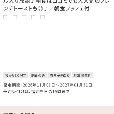
ル入り放題♪朝食は口コミでも大人気のフレ
ンチトーストも◎♪／朝食ブッフェ付
ちゅらとく限定
朝食のみ
当日予約OK
駐車場無料
設定期間：2026年11月01日～2027年01月31日
予約受付けは、宿泊当日の15時まで