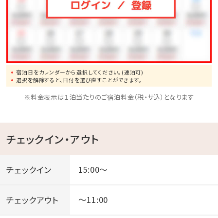
宿泊日をカレンダーから選択してください。(連泊可)
選択を解除すると、日付を選び直すことができます。
※料金表示は１泊当たりのご宿泊料金（税・サ込）となります
チェックイン・アウト
チェックイン
15:00～
チェックアウト
～11:00