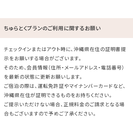
ちゅらとくプランのご利用に関するお願い
チェックインまたはアウト時に、沖縄県在住の証明書提
示をお願いする場合がございます。
そのため、会員情報（住所・メールアドレス・電話番号）
を最新の状態に更新お願いします。
ご宿泊の際は、運転免許証やマイナンバーカードなど、
沖縄県在住が証明できるものをお持ちください。
ご提示いただけない場合、正規料金のご請求となる場
合もございますので予めご了承ください。