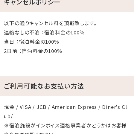
キャンセルポリシー
以下の通りキャンセル料を頂戴致します。
連絡なしの不泊 ：宿泊料金の100％
当日 ：宿泊料金の100％
2日前 ：宿泊料金の100％
ご利用可能なお支払い方法
現金 / VISA / JCB / American Express / Diner's Cl
ub/
※宿泊施設がインボイス適格事業者かどうかはお客様