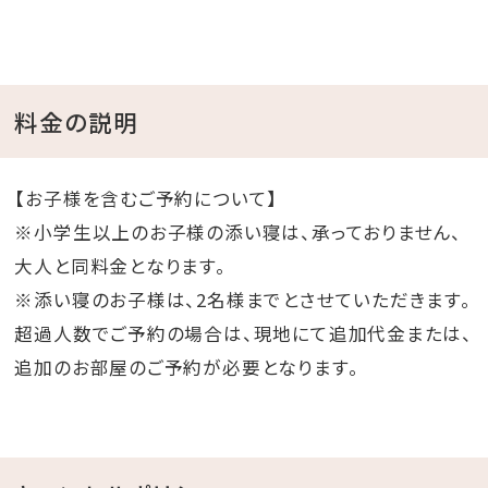
料金の説明
【お子様を含むご予約について】
※小学生以上のお子様の添い寝は、承っておりません、
大人と同料金となります。
※添い寝のお子様は、2名様までとさせていただきます。
超過人数でご予約の場合は、現地にて追加代金または、
追加のお部屋のご予約が必要となります。