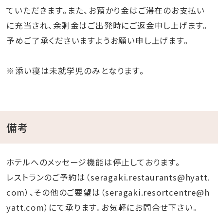
ていただきます。また、お預かり金はご滞在のお支払い
に充当され、余剰金はご出発時にご返金申し上げます。
予めご了承くださいますようお願い申し上げます。
※添い寝は未就学児のみとなります。
備考
ホテルへのメッセージ機能は停止しております。
レストランのご予約は（seragaki.restaurants@hyatt.
com）、その他のご要望は（seragaki.resortcentre@h
yatt.com）にて承ります。お気軽にお問合せ下さい。