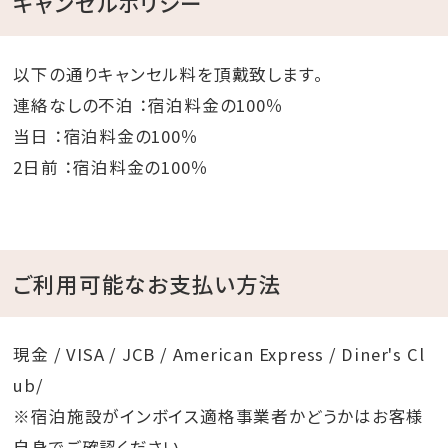
キャンセルポリシー
以下の通りキャンセル料を頂戴致します。
連絡なしの不泊 ：宿泊料金の100％
当日 ：宿泊料金の100％
2日前 ：宿泊料金の100％
ご利用可能なお支払い方法
現金 / VISA / JCB / American Express / Diner's Cl
ub/
※宿泊施設がインボイス適格事業者かどうかはお客様
自身でご確認ください。