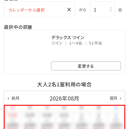
×
から
泊
選択中の部屋
デラックス ツイン
ツイン
1～4名
51平米
変更する
大人2名1室利用の場合
2026年08月
前月
翌月