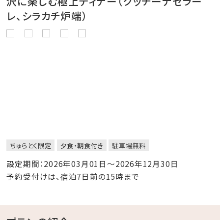
沢に楽しむ極上ディナー（クッチーナセラー
レ、シラカチ炉端）
ちゅらとく限定
夕食・朝食付き
駐車場無料
設定期間：2026年03月01日～2026年12月30日
予約受付けは、宿泊7日前の15時まで