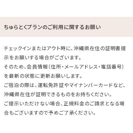
ちゅらとくプランのご利用に関するお願い
チェックインまたはアウト時に、沖縄県在住の証明書提
示をお願いする場合がございます。
そのため、会員情報（住所・メールアドレス・電話番号）
を最新の状態に更新お願いします。
ご宿泊の際は、運転免許証やマイナンバーカードなど、
沖縄県在住が証明できるものをお持ちください。
ご提示いただけない場合、正規料金のご請求となる場
合もございますので予めご了承ください。