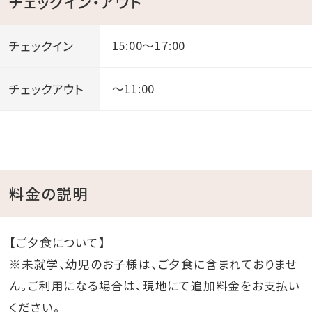
チェックイン・アウト
チェックイン
15:00～17:00
チェックアウト
～11:00
料金の説明
【ご夕食について】
※未就学、幼児のお子様は、ご夕食に含まれておりませ
ん。ご利用になる場合は、現地にて追加料金をお支払い
ください。