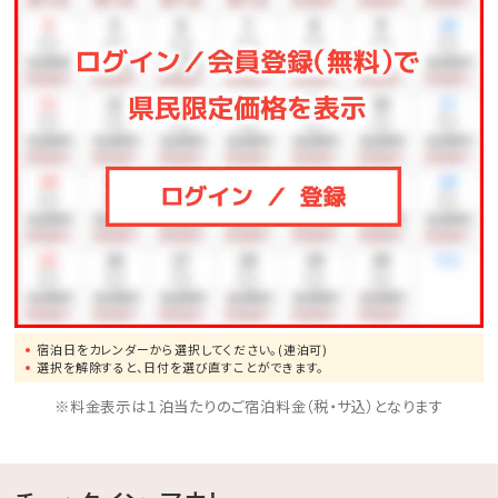
宿泊日をカレンダーから選択してください。(連泊可)
選択を解除すると、日付を選び直すことができます。
※料金表示は１泊当たりのご宿泊料金（税・サ込）となります