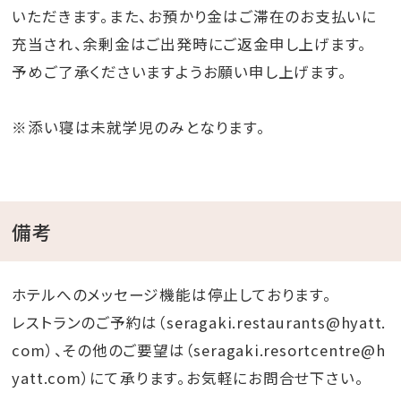
いただきます。また、お預かり金はご滞在のお支払いに
充当され、余剰金はご出発時にご返金申し上げます。
予めご了承くださいますようお願い申し上げます。
※添い寝は未就学児のみとなります。
備考
ホテルへのメッセージ機能は停止しております。
レストランのご予約は（seragaki.restaurants@hyatt.
com）、その他のご要望は（seragaki.resortcentre@h
yatt.com）にて承ります。お気軽にお問合せ下さい。