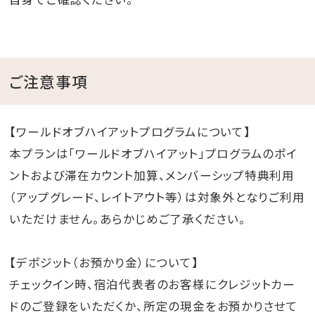
ご注意事項
【ワールドオブハイアットプログラムについて】
本プランは「ワールドオブハイアット」プログラムのポイ
ントおよび滞在カウント加算、メンバーシップ特典利用
（アップグレード、レイトアウト等）は対象外となりご利用
いただけません。あらかじめご了承ください。
【デポジット（お預かり金）について】
チェックイン時、宿泊代表者のお客様にクレジットカー
ドのご登録をいただくか、所定の現金をお預かりさせて