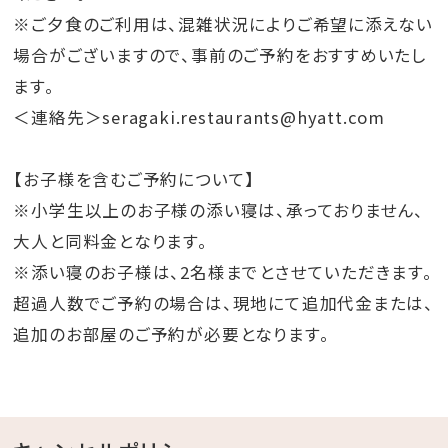
※ご夕食のご利用は、混雑状況によりご希望に添えない
場合がございますので、事前のご予約をおすすめいたし
ます。
＜連絡先＞seragaki.restaurants@hyatt.com
【お子様を含むご予約について】
※小学生以上のお子様の添い寝は、承っておりません、
大人と同料金となります。
※添い寝のお子様は、2名様までとさせていただきます。
超過人数でご予約の場合は、現地にて追加代金または、
追加のお部屋のご予約が必要となります。