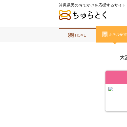
沖縄県民のおでかけを応援するサイト
ホテル宿
HOME
大