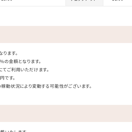
なります。
％の金額となります。
にてご利用いただけます。
円です。
の稼動状況により変動する可能性がございます。
戴いたします。