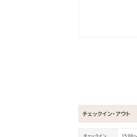
チェックイン・アウト
チェックイン
15:00