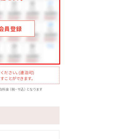
会員登録
ください。(連泊可)
すことができます。
料金（税・サ込）となります