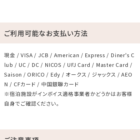
ご利用可能なお支払い方法
現金 / VISA / JCB / American / Express / Diner's C
lub / UC / DC / NICOS / UFJ Card / Master Card /
Saison / ORICO / Edy / オークス / ジャックス / AEO
N / CFカード / 中国銀聯カード
※宿泊施設がインボイス適格事業者かどうかはお客様
自身でご確認ください。
ご注意事項