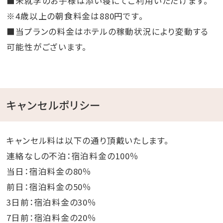
■未就学のお子様は添い寝にてご利用いただけます。
※4歳以上の朝食料金は880円です。
■当プランの料金はホテルの稼動状況により変動する
可能性がございます。
キャンセルポリシー
キャンセル料は以下の通り頂戴いたします。
連絡なしの不泊：宿泊料金の100％
当日：宿泊料金の80％
前日：宿泊料金の50％
3日前：宿泊料金の30％
7日前：宿泊料金の20％