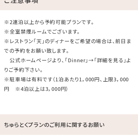
※2連泊以上から予約可能プランです。
※全室禁煙ルームでございます。
※レストラン「天」のディナーをご希望の場合は、前日ま
での予約をお願い致します。
公式ホームページより、「Dinner」→「詳細を見る」よ
りご予約下さい。
※駐車場は有料です（1泊あたり1，000円、上限3，000
円 ※4泊以上は3，000円）
ちゅらとくプランのご利用に関するお願い