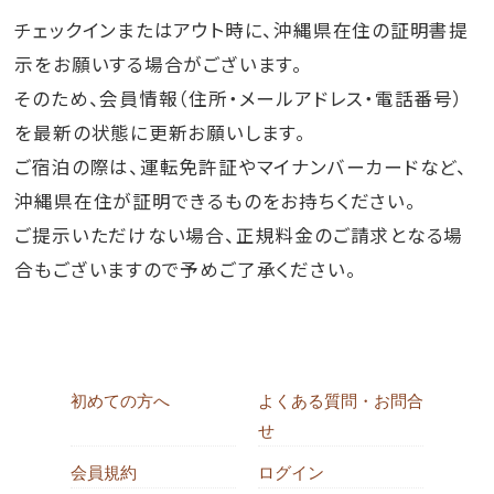
チェックインまたはアウト時に、沖縄県在住の証明書提
示をお願いする場合がございます。
そのため、会員情報（住所・メールアドレス・電話番号）
を最新の状態に更新お願いします。
ご宿泊の際は、運転免許証やマイナンバーカードなど、
沖縄県在住が証明できるものをお持ちください。
ご提示いただけない場合、正規料金のご請求となる場
合もございますので予めご了承ください。
初めての方へ
よくある質問・お問合
せ
会員規約
ログイン