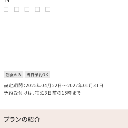
朝食のみ
当日予約OK
設定期間：2025年04月22日～2027年01月31日
予約受付けは、宿泊3日前の15時まで
プランの紹介