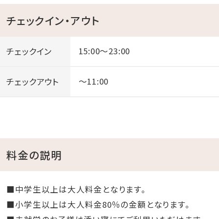
チェックイン・アウト
チェックイン
15:00～23:00
チェックアウト
～11:00
料金の説明
■中学生以上は大人料金となります。
■小学生以上は大人料金80％の金額となります。