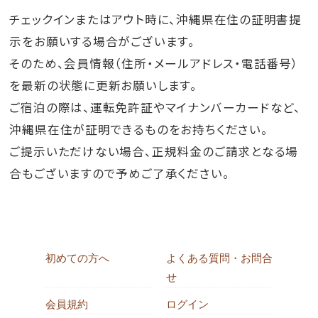
チェックインまたはアウト時に、沖縄県在住の証明書提
示をお願いする場合がございます。
そのため、会員情報（住所・メールアドレス・電話番号）
を最新の状態に更新お願いします。
ご宿泊の際は、運転免許証やマイナンバーカードなど、
沖縄県在住が証明できるものをお持ちください。
ご提示いただけない場合、正規料金のご請求となる場
合もございますので予めご了承ください。
初めての方へ
よくある質問・お問合
せ
会員規約
ログイン