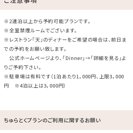
※2連泊以上から予約可能プランです。
※全室禁煙ルームでございます。
※レストラン「天」のディナーをご希望の場合は、前日ま
での予約をお願い致します。
公式ホームページより、「Dinner」→「詳細を見る」よ
りご予約下さい。
※駐車場は有料です（1泊あたり1，000円、上限3，000
円 ※4泊以上は3，000円）
ちゅらとくプランのご利用に関するお願い