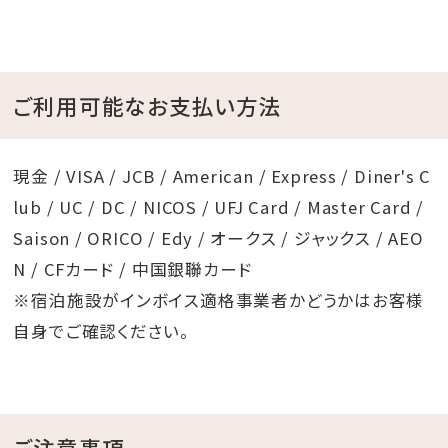
ご利用可能なお支払い方法
現金 / VISA / JCB / American / Express / Diner's C
lub / UC / DC / NICOS / UFJ Card / Master Card /
Saison / ORICO / Edy / オークス / ジャックス / AEO
N / CFカード / 中国銀聯カード
※宿泊施設がインボイス適格事業者かどうかはお客様
自身でご確認ください。
ご注意事項