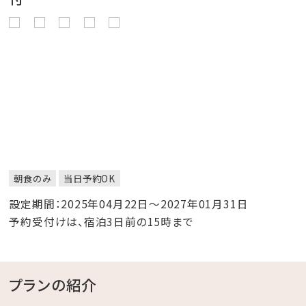
朝食のみ
当日予約OK
設定期間：2025年04月22日～2027年01月31日
予約受付けは、宿泊3日前の15時まで
プランの紹介