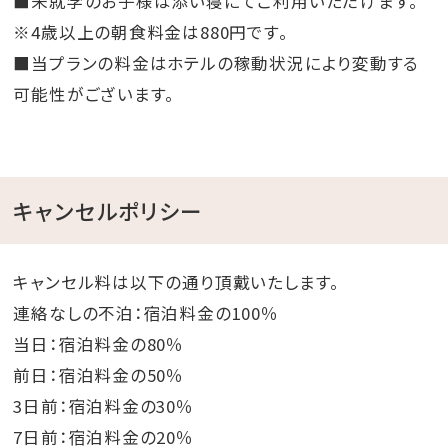
■未就学のお子様は添い寝にてご利用いただけます。
※4歳以上の朝食料金は880円です。
■当プランの料金はホテルの稼動状況により変動する
可能性がございます。
キャンセルポリシー
キャンセル料は以下の通り頂戴いたします。
連絡なしの不泊：宿泊料金の100％
当日：宿泊料金の80％
前日：宿泊料金の50％
3日前：宿泊料金の30％
7日前：宿泊料金の20％