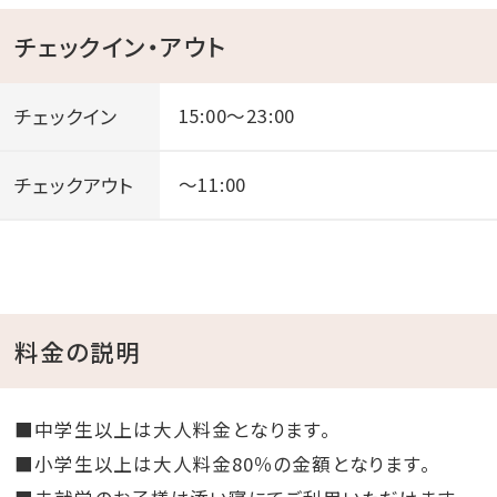
チェックイン・アウト
チェックイン
15:00～23:00
チェックアウト
～11:00
料金の説明
■中学生以上は大人料金となります。
■小学生以上は大人料金80％の金額となります。