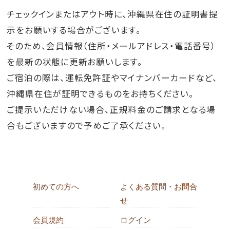
チェックインまたはアウト時に、沖縄県在住の証明書提
示をお願いする場合がございます。
そのため、会員情報（住所・メールアドレス・電話番号）
を最新の状態に更新お願いします。
ご宿泊の際は、運転免許証やマイナンバーカードなど、
沖縄県在住が証明できるものをお持ちください。
ご提示いただけない場合、正規料金のご請求となる場
合もございますので予めご了承ください。
初めての方へ
よくある質問・お問合
せ
会員規約
ログイン