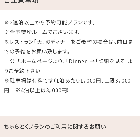
※2連泊以上から予約可能プランです。
※全室禁煙ルームでございます。
※レストラン「天」のディナーをご希望の場合は、前日ま
での予約をお願い致します。
公式ホームページより、「Dinner」→「詳細を見る」よ
りご予約下さい。
※駐車場は有料です（1泊あたり1，000円、上限3，000
円 ※4泊以上は3，000円）
ちゅらとくプランのご利用に関するお願い