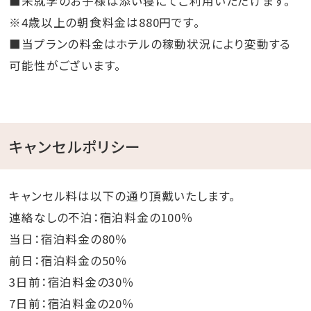
■未就学のお子様は添い寝にてご利用いただけます。
※4歳以上の朝食料金は880円です。
■当プランの料金はホテルの稼動状況により変動する
可能性がございます。
キャンセルポリシー
キャンセル料は以下の通り頂戴いたします。
連絡なしの不泊：宿泊料金の100％
当日：宿泊料金の80％
前日：宿泊料金の50％
3日前：宿泊料金の30％
7日前：宿泊料金の20％