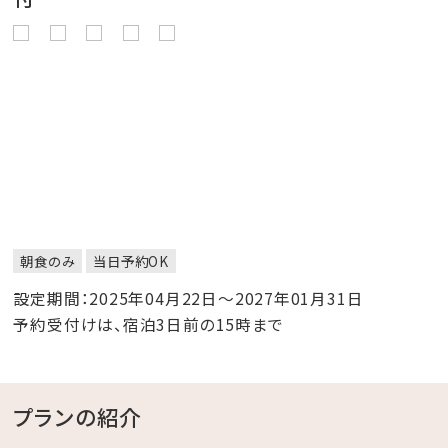
朝食のみ
当日予約OK
設定期間：2025年04月22日～2027年01月31日
予約受付けは、宿泊3日前の15時まで
プランの紹介