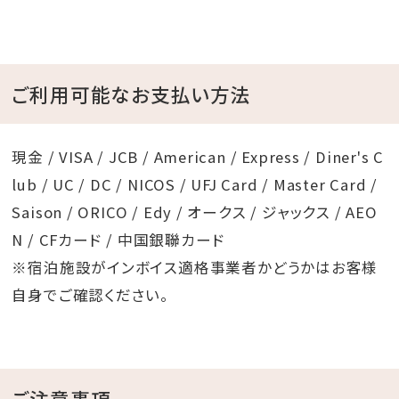
ご利用可能なお支払い方法
現金 / VISA / JCB / American / Express / Diner's C
lub / UC / DC / NICOS / UFJ Card / Master Card /
Saison / ORICO / Edy / オークス / ジャックス / AEO
N / CFカード / 中国銀聯カード
※宿泊施設がインボイス適格事業者かどうかはお客様
自身でご確認ください。
ご注意事項