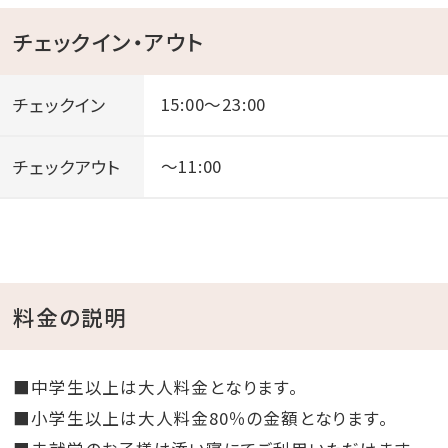
チェックイン・アウト
チェックイン
15:00～23:00
チェックアウト
～11:00
料金の説明
■中学生以上は大人料金となります。
■小学生以上は大人料金80％の金額となります。