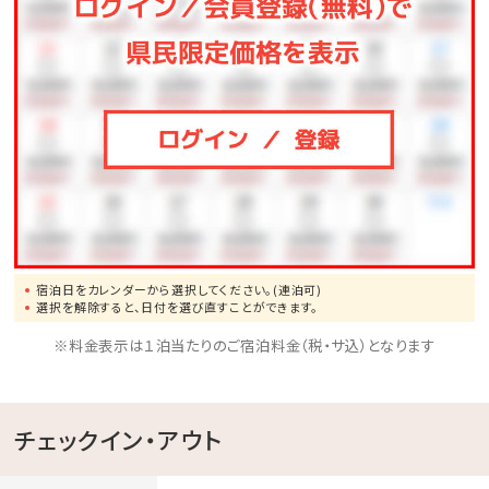
公式ホームページより、「Dinner」→「詳細を見る」よ
りご予約下さい。
宿泊日をカレンダーから選択してください。(連泊可)
選択を解除すると、日付を選び直すことができます。
※料金表示は１泊当たりのご宿泊料金（税・サ込）となります
チェックイン・アウト