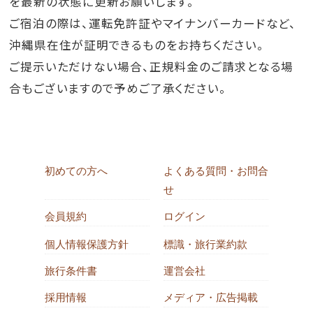
を最新の状態に更新お願いします。
ご宿泊の際は、運転免許証やマイナンバーカードなど、
沖縄県在住が証明できるものをお持ちください。
ご提示いただけない場合、正規料金のご請求となる場
合もございますので予めご了承ください。
初めての方へ
よくある質問・お問合
せ
会員規約
ログイン
個人情報保護方針
標識・旅行業約款
旅行条件書
運営会社
採用情報
メディア・広告掲載