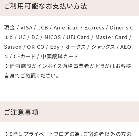
ご利用可能なお支払い方法
現金 / VISA / JCB / American / Express / Diner's C
lub / UC / DC / NICOS / UFJ Card / Master Card /
Saison / ORICO / Edy / オークス / ジャックス / AEO
N / CFカード / 中国銀聯カード
※宿泊施設がインボイス適格事業者かどうかはお客様
自身でご確認ください。
ご注意事項
※9階はプライベートフロアの為、ご宿泊者以外の方の