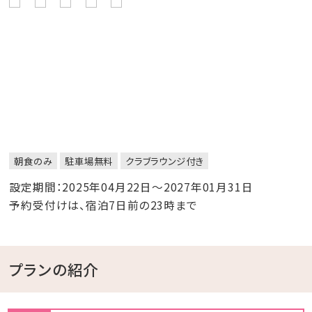
朝食のみ
駐車場無料
クラブラウンジ付き
設定期間：2025年04月22日～2027年01月31日
予約受付けは、宿泊7日前の23時まで
プランの紹介