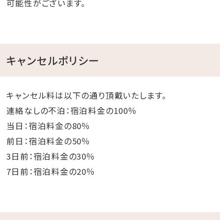
可能性がございます。
キャンセルポリシー
キャンセル料は以下の通り頂戴いたします。
連絡なしの不泊：宿泊料金の100％
当日：宿泊料金の80％
前日：宿泊料金の50％
3日前：宿泊料金の30％
7日前：宿泊料金の20％