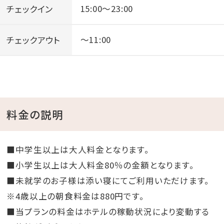
チェックイン
15:00～23:00
チェックアウト
～11:00
料金の説明
■中学生以上は大人料金となります。
■小学生以上は大人料金80％の金額となります。
■未就学のお子様は添い寝にてご利用いただけます。
※4歳以上の朝食料金は880円です。
■当プランの料金はホテルの稼動状況により変動する