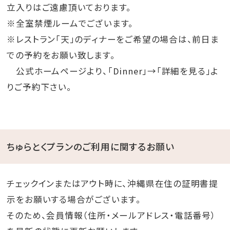
立入りはご遠慮頂いております。
※全室禁煙ルームでございます。
※レストラン「天」のディナーをご希望の場合は、前日ま
での予約をお願い致します。
公式ホームページより、「Dinner」→「詳細を見る」よ
りご予約下さい。
ちゅらとくプランのご利用に関するお願い
チェックインまたはアウト時に、沖縄県在住の証明書提
示をお願いする場合がございます。
そのため、会員情報（住所・メールアドレス・電話番号）