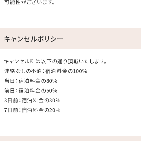
可能性がございます。
キャンセルポリシー
キャンセル料は以下の通り頂戴いたします。
連絡なしの不泊：宿泊料金の100％
当日：宿泊料金の80％
前日：宿泊料金の50％
3日前：宿泊料金の30％
7日前：宿泊料金の20％