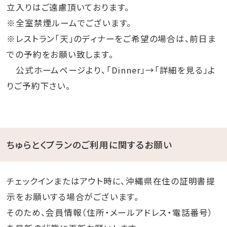
立入りはご遠慮頂いております。
※全室禁煙ルームでございます。
※レストラン「天」のディナーをご希望の場合は、前日ま
での予約をお願い致します。
公式ホームページより、「Dinner」→「詳細を見る」よ
りご予約下さい。
ちゅらとくプランのご利用に関するお願い
チェックインまたはアウト時に、沖縄県在住の証明書提
示をお願いする場合がございます。
そのため、会員情報（住所・メールアドレス・電話番号）