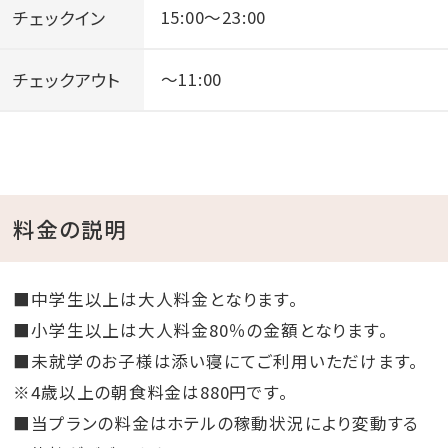
チェックイン
15:00～23:00
チェックアウト
～11:00
料金の説明
■中学生以上は大人料金となります。
■小学生以上は大人料金80％の金額となります。
■未就学のお子様は添い寝にてご利用いただけます。
※4歳以上の朝食料金は880円です。
■当プランの料金はホテルの稼動状況により変動する