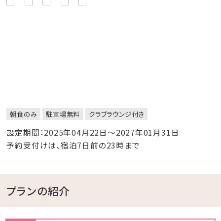
朝食のみ
駐車場無料
クラブラウンジ付き
設定期間：2025年04月22日～2027年01月31日
予約受付けは、宿泊7日前の23時まで
プランの紹介