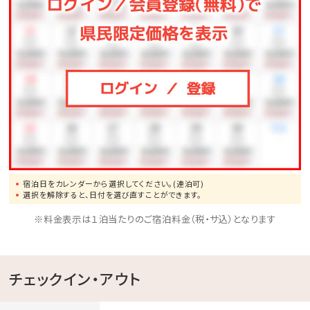
公式ホームページより、「Dinner」→「詳細を見る」よ
りご予約下さい。
宿泊日をカレンダーから選択してください。(連泊可)
選択を解除すると、日付を選び直すことができます。
※料金表示は１泊当たりのご宿泊料金（税・サ込）となります
チェックイン・アウト