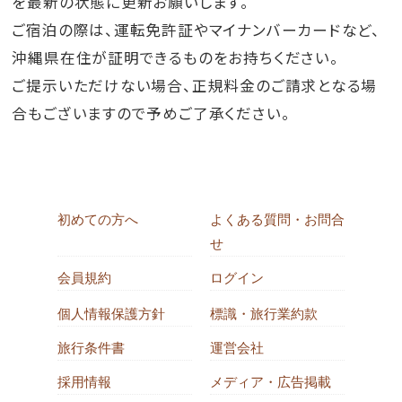
を最新の状態に更新お願いします。
ご宿泊の際は、運転免許証やマイナンバーカードなど、
沖縄県在住が証明できるものをお持ちください。
ご提示いただけない場合、正規料金のご請求となる場
合もございますので予めご了承ください。
初めての方へ
よくある質問・お問合
せ
会員規約
ログイン
個人情報保護方針
標識・旅行業約款
旅行条件書
運営会社
採用情報
メディア・広告掲載