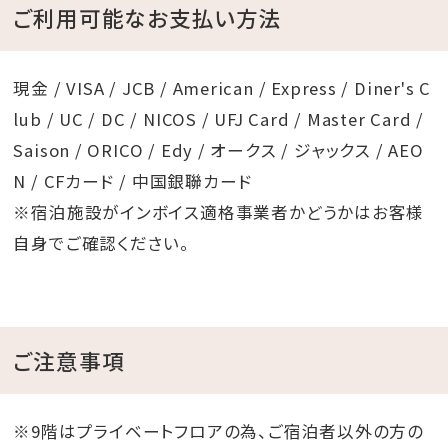
ご利用可能なお支払い方法
現金 / VISA / JCB / American / Express / Diner's C
lub / UC / DC / NICOS / UFJ Card / Master Card /
Saison / ORICO / Edy / オークス / ジャックス / AEO
N / CFカード / 中国銀聯カード
※宿泊施設がインボイス適格事業者かどうかはお客様
自身でご確認ください。
ご注意事項
※9階はプライベートフロアの為、ご宿泊者以外の方の