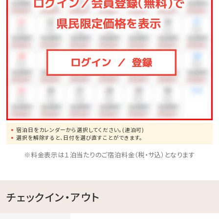
公式ホームページより、「Dinner」→「詳細を見る」よ
りご予約下さい。
宿泊日をカレンダーから選択してください。(連泊可)
選択を解除すると、日付を選び直すことができます。
※料金表示は１泊当たりのご宿泊料金（税・サ込）となります
チェックイン・アウト