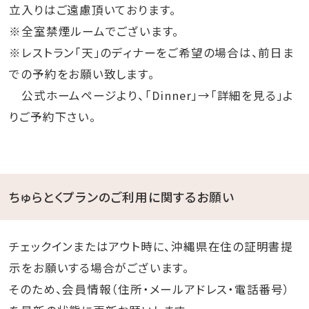
立入りはご遠慮頂いております。
※全室禁煙ルームでございます。
※レストラン「天」のディナーをご希望の場合は、前日ま
での予約をお願い致します。
公式ホームページより、「Dinner」→「詳細を見る」よ
りご予約下さい。
ちゅらとくプランのご利用に関するお願い
チェックインまたはアウト時に、沖縄県在住の証明書提
示をお願いする場合がございます。
そのため、会員情報（住所・メールアドレス・電話番号）