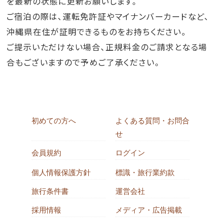
を最新の状態に更新お願いします。
ご宿泊の際は、運転免許証やマイナンバーカードなど、
沖縄県在住が証明できるものをお持ちください。
ご提示いただけない場合、正規料金のご請求となる場
合もございますので予めご了承ください。
初めての方へ
よくある質問・お問合
せ
会員規約
ログイン
個人情報保護方針
標識・旅行業約款
旅行条件書
運営会社
採用情報
メディア・広告掲載