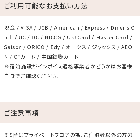
ご利用可能なお支払い方法
現金 / VISA / JCB / American / Express / Diner's C
lub / UC / DC / NICOS / UFJ Card / Master Card /
Saison / ORICO / Edy / オークス / ジャックス / AEO
N / CFカード / 中国銀聯カード
※宿泊施設がインボイス適格事業者かどうかはお客様
自身でご確認ください。
ご注意事項
※9階はプライベートフロアの為、ご宿泊者以外の方の