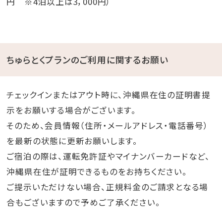
円 ※4泊以上は3，000円）
ちゅらとくプランのご利用に関するお願い
チェックインまたはアウト時に、沖縄県在住の証明書提
示をお願いする場合がございます。
そのため、会員情報（住所・メールアドレス・電話番号）
を最新の状態に更新お願いします。
ご宿泊の際は、運転免許証やマイナンバーカードなど、
沖縄県在住が証明できるものをお持ちください。
ご提示いただけない場合、正規料金のご請求となる場
合もございますので予めご了承ください。