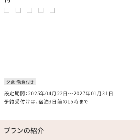
夕食・朝食付き
設定期間：2025年04月22日～2027年01月31日
予約受付けは、宿泊3日前の15時まで
プランの紹介