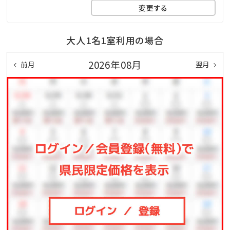
変更する
大人1名1室利用の場合
2026年08月
前月
翌月