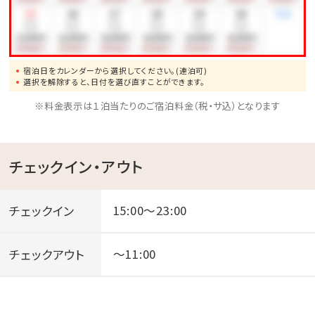
宿泊日をカレンダーから選択してください。(連泊可)
選択を解除すると、日付を選び直すことができます。
※料金表示は１泊当たりのご宿泊料金（税・サ込）となります
チェックイン・アウト
チェックイン
15:00～23:00
チェックアウト
～11:00