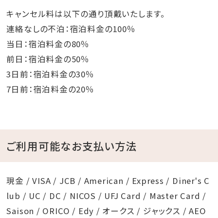
キャンセル料は以下の通り頂戴いたします。
連絡なしの不泊：宿泊料金の100％
当日：宿泊料金の80％
前日：宿泊料金の50％
3日前：宿泊料金の30％
7日前：宿泊料金の20％
ご利用可能なお支払い方法
現金 / VISA / JCB / American / Express / Diner's C
lub / UC / DC / NICOS / UFJ Card / Master Card /
Saison / ORICO / Edy / オークス / ジャックス / AEO