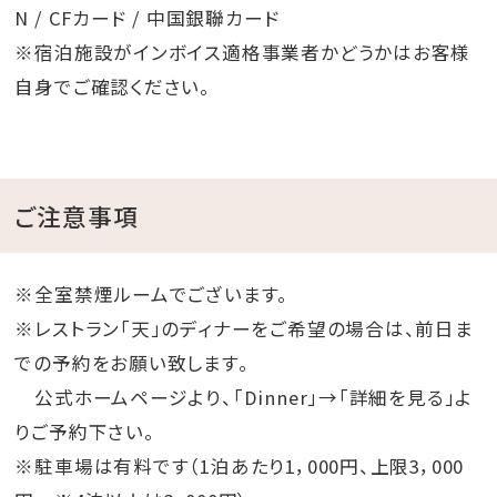
N / CFカード / 中国銀聯カード
※宿泊施設がインボイス適格事業者かどうかはお客様
自身でご確認ください。
ご注意事項
※全室禁煙ルームでございます。
※レストラン「天」のディナーをご希望の場合は、前日ま
での予約をお願い致します。
公式ホームページより、「Dinner」→「詳細を見る」よ
りご予約下さい。
※駐車場は有料です（1泊あたり1，000円、上限3，000