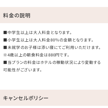
料金の説明
■中学生以上は大人料金となります。
■小学生以上は大人料金80％の金額となります。
■未就学のお子様は添い寝にてご利用いただけます。
※4歳以上の朝食料金は880円です。
■当プランの料金はホテルの稼動状況により変動する
可能性がございます。
キャンセルポリシー