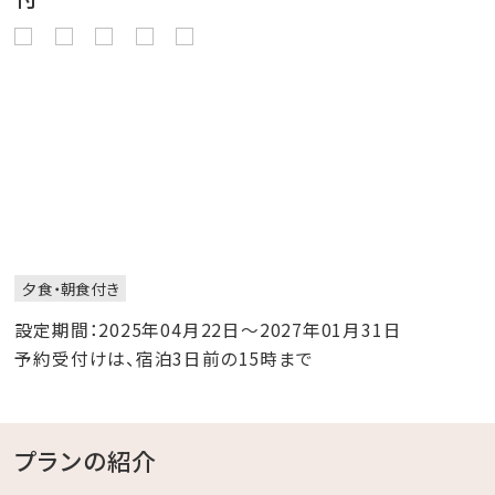
夕食・朝食付き
設定期間：2025年04月22日～2027年01月31日
予約受付けは、宿泊3日前の15時まで
プランの紹介