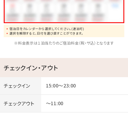
宿泊日をカレンダーから選択してください。(連泊可)
選択を解除すると、日付を選び直すことができます。
※料金表示は１泊当たりのご宿泊料金（税・サ込）となります
チェックイン・アウト
チェックイン
15:00～23:00
チェックアウト
～11:00