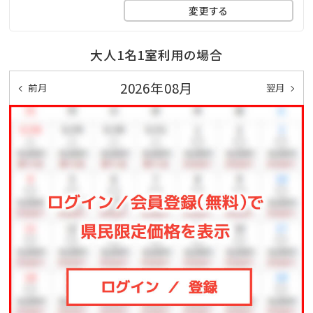
変更する
大人1名1室利用の場合
2026年08月
前月
翌月