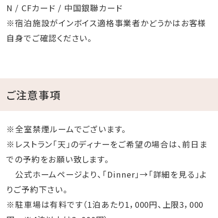
N / CFカード / 中国銀聯カード
※宿泊施設がインボイス適格事業者かどうかはお客様
自身でご確認ください。
ご注意事項
※全室禁煙ルームでございます。
※レストラン「天」のディナーをご希望の場合は、前日ま
での予約をお願い致します。
公式ホームページより、「Dinner」→「詳細を見る」よ
りご予約下さい。
※駐車場は有料です（1泊あたり1，000円、上限3，000