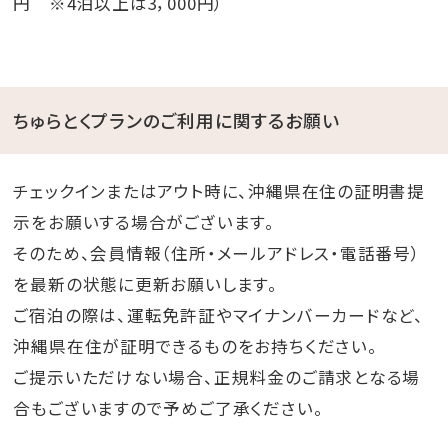
円 ※4泊以上は3，000円）
ちゅらとくプランのご利用に関するお願い
チェックインまたはアウト時に、沖縄県在住の証明書提
示をお願いする場合がございます。
そのため、会員情報（住所・メールアドレス・電話番号）
を最新の状態に更新お願いします。
ご宿泊の際は、運転免許証やマイナンバーカードなど、
沖縄県在住が証明できるものをお持ちください。
ご提示いただけない場合、正規料金のご請求となる場
合もございますので予めご了承ください。