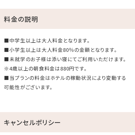
料金の説明
■中学生以上は大人料金となります。
■小学生以上は大人料金80％の金額となります。
■未就学のお子様は添い寝にてご利用いただけます。
※4歳以上の朝食料金は880円です。
■当プランの料金はホテルの稼動状況により変動する
可能性がございます。
キャンセルポリシー