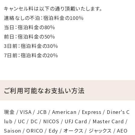
キャンセル料は以下の通り頂戴いたします。
連絡なしの不泊：宿泊料金の100％
当日：宿泊料金の80％
前日：宿泊料金の50％
3日前：宿泊料金の30％
7日前：宿泊料金の20％
ご利用可能なお支払い方法
現金 / VISA / JCB / American / Express / Diner's C
lub / UC / DC / NICOS / UFJ Card / Master Card /
Saison / ORICO / Edy / オークス / ジャックス / AEO