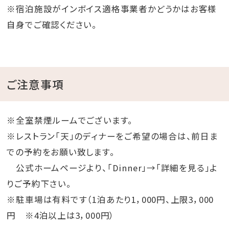
※宿泊施設がインボイス適格事業者かどうかはお客様
自身でご確認ください。
ご注意事項
※全室禁煙ルームでございます。
※レストラン「天」のディナーをご希望の場合は、前日ま
での予約をお願い致します。
公式ホームページより、「Dinner」→「詳細を見る」よ
りご予約下さい。
※駐車場は有料です（1泊あたり1，000円、上限3，000
円 ※4泊以上は3，000円）