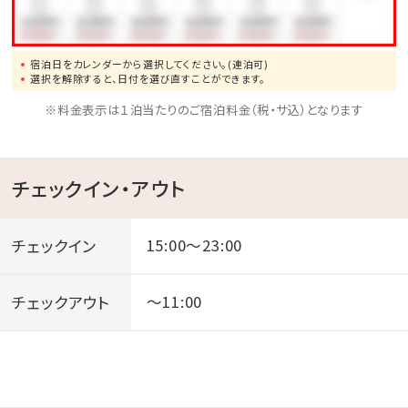
宿泊日をカレンダーから選択してください。(連泊可)
選択を解除すると、日付を選び直すことができます。
※料金表示は１泊当たりのご宿泊料金（税・サ込）となります
チェックイン・アウト
チェックイン
15:00～23:00
チェックアウト
～11:00