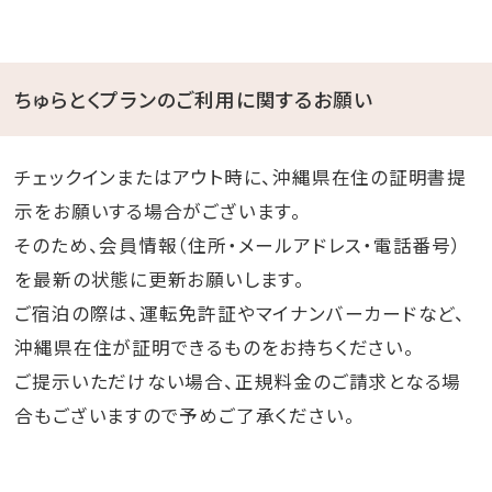
ちゅらとくプランのご利用に関するお願い
チェックインまたはアウト時に、沖縄県在住の証明書提
示をお願いする場合がございます。
そのため、会員情報（住所・メールアドレス・電話番号）
を最新の状態に更新お願いします。
ご宿泊の際は、運転免許証やマイナンバーカードなど、
沖縄県在住が証明できるものをお持ちください。
ご提示いただけない場合、正規料金のご請求となる場
合もございますので予めご了承ください。