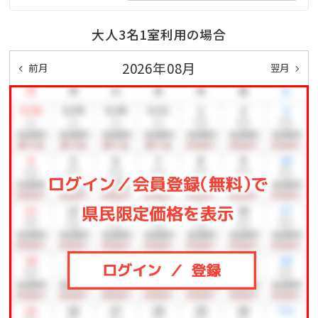
大人3名1室利用の場合
2026年08月
前月
翌月