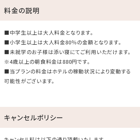
料金の説明
■中学生以上は大人料金となります。
■小学生以上は大人料金80％の金額となります。
■未就学のお子様は添い寝にてご利用いただけます。
※4歳以上の朝食料金は880円です。
■当プランの料金はホテルの稼動状況により変動する
可能性がございます。
キャンセルポリシー
キャンセル料は以下の通り頂戴いたします。