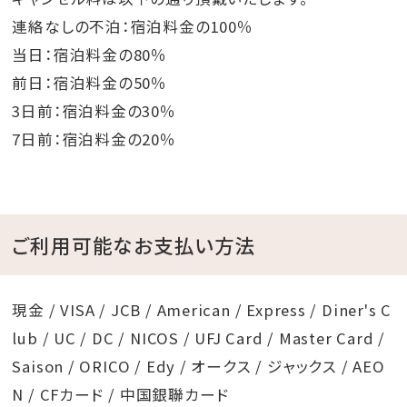
連絡なしの不泊：宿泊料金の100％
当日：宿泊料金の80％
前日：宿泊料金の50％
3日前：宿泊料金の30％
7日前：宿泊料金の20％
ご利用可能なお支払い方法
現金 / VISA / JCB / American / Express / Diner's C
lub / UC / DC / NICOS / UFJ Card / Master Card /
Saison / ORICO / Edy / オークス / ジャックス / AEO
N / CFカード / 中国銀聯カード