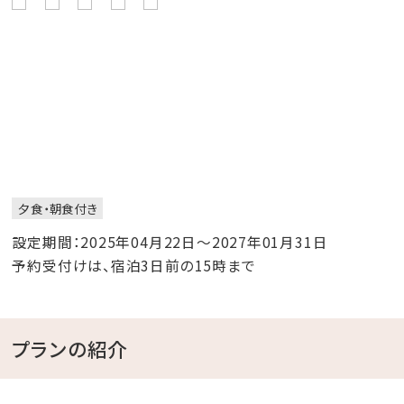
夕食・朝食付き
設定期間：2025年04月22日～2027年01月31日
予約受付けは、宿泊3日前の15時まで
プランの紹介