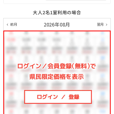
大人2名1室利用の場合
2026年08月
前月
翌月