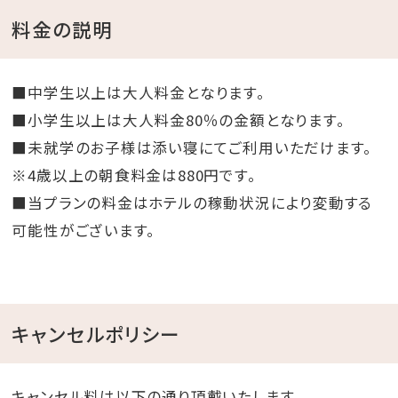
料金の説明
■中学生以上は大人料金となります。
■小学生以上は大人料金80％の金額となります。
■未就学のお子様は添い寝にてご利用いただけます。
※4歳以上の朝食料金は880円です。
■当プランの料金はホテルの稼動状況により変動する
可能性がございます。
キャンセルポリシー
キャンセル料は以下の通り頂戴いたします。