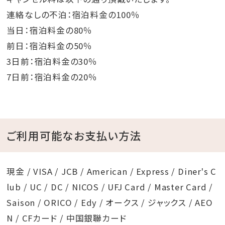
連絡なしの不泊：宿泊料金の100％
当日：宿泊料金の80％
前日：宿泊料金の50％
3日前：宿泊料金の30％
7日前：宿泊料金の20％
ご利用可能なお支払い方法
現金 / VISA / JCB / American / Express / Diner's C
lub / UC / DC / NICOS / UFJ Card / Master Card /
Saison / ORICO / Edy / オークス / ジャックス / AEO
N / CFカード / 中国銀聯カード