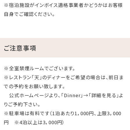
※宿泊施設がインボイス適格事業者かどうかはお客様
自身でご確認ください。
ご注意事項
※全室禁煙ルームでございます。
※レストラン「天」のディナーをご希望の場合は、前日ま
での予約をお願い致します。
公式ホームページより、「Dinner」→「詳細を見る」よ
りご予約下さい。
※駐車場は有料です（1泊あたり1，000円、上限3，000
円 ※4泊以上は3，000円）