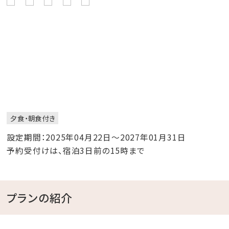
夕食・朝食付き
設定期間：2025年04月22日～2027年01月31日
予約受付けは、宿泊3日前の15時まで
プランの紹介