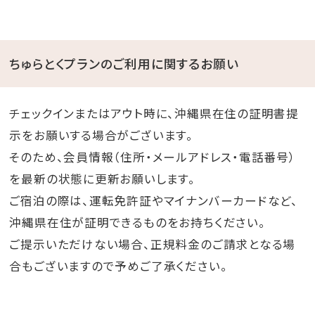
ちゅらとくプランのご利用に関するお願い
チェックインまたはアウト時に、沖縄県在住の証明書提
示をお願いする場合がございます。
そのため、会員情報（住所・メールアドレス・電話番号）
を最新の状態に更新お願いします。
ご宿泊の際は、運転免許証やマイナンバーカードなど、
沖縄県在住が証明できるものをお持ちください。
ご提示いただけない場合、正規料金のご請求となる場
合もございますので予めご了承ください。