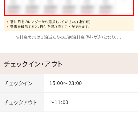
宿泊日をカレンダーから選択してください。(連泊可)
選択を解除すると、日付を選び直すことができます。
※料金表示は１泊当たりのご宿泊料金（税・サ込）となります
チェックイン・アウト
チェックイン
15:00～23:00
チェックアウト
～11:00