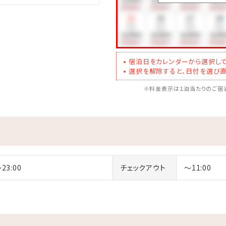
宿泊日をカレンダーから選択して
選択を解除すると、日付を選び直
※料金表示は１泊当たりのご宿泊
～23:00
チェックアウト
～11:00