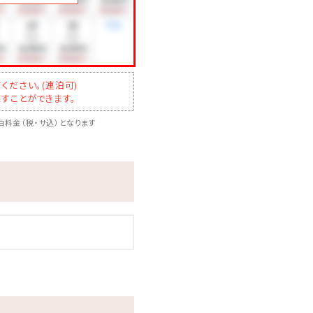
ください。(連泊可)
すことができます。
料金（税・サ込）となります