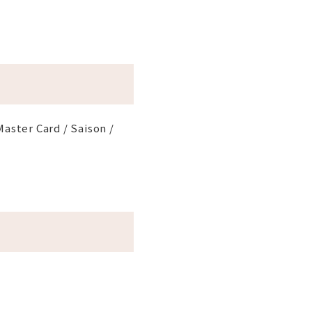
Master Card / Saison /