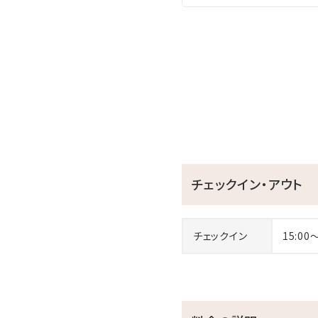
チェックイン・アウト
チェックイン
15:00