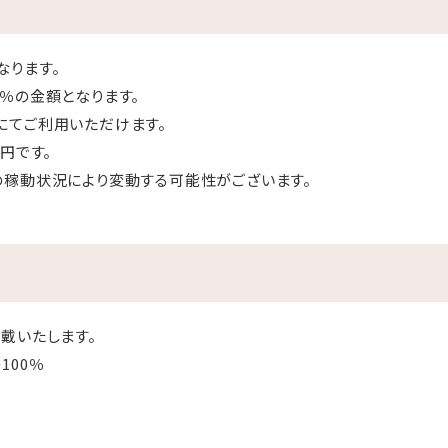
なります。
％の金額となります。
にてご利用いただけます。
円です。
の稼動状況により変動する可能性がございます。
戴いたします。
100％