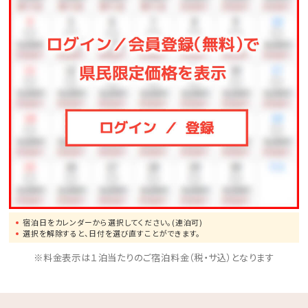
宿泊日をカレンダーから選択してください。(連泊可)
選択を解除すると、日付を選び直すことができます。
※料金表示は１泊当たりのご宿泊料金（税・サ込）となります