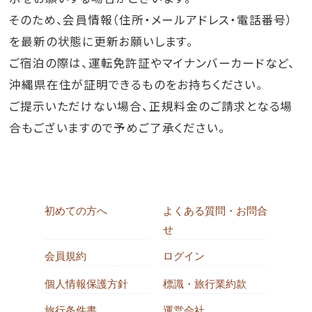
そのため、会員情報（住所・メールアドレス・電話番号）
を最新の状態に更新お願いします。
ご宿泊の際は、運転免許証やマイナンバーカードなど、
沖縄県在住が証明できるものをお持ちください。
ご提示いただけない場合、正規料金のご請求となる場
合もございますので予めご了承ください。
初めての方へ
よくある質問・お問合
せ
会員規約
ログイン
個人情報保護方針
標識・旅行業約款
旅行条件書
運営会社