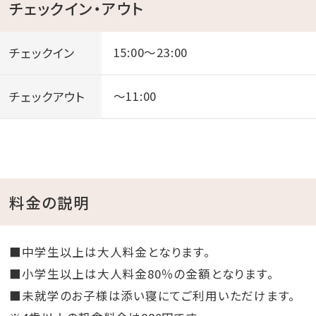
チェックイン・アウト
チェックイン
15:00～23:00
チェックアウト
～11:00
料金の説明
■中学生以上は大人料金となります。
■小学生以上は大人料金80％の金額となります。
■未就学のお子様は添い寝にてご利用いただけます。