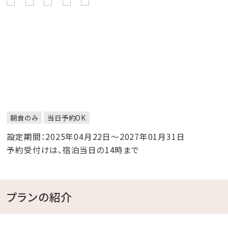
朝食のみ
当日予約OK
設定期間：2025年04月22日～2027年01月31日
予約受付けは、宿泊当日の14時まで
プランの紹介