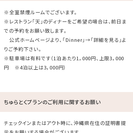
※全室禁煙ルームでございます。
※レストラン「天」のディナーをご希望の場合は、前日ま
での予約をお願い致します。
公式ホームページより、「Dinner」→「詳細を見る」よ
りご予約下さい。
※駐車場は有料です（1泊あたり1，000円、上限3，000
円 ※4泊以上は3，000円）
ちゅらとくプランのご利用に関するお願い
チェックインまたはアウト時に、沖縄県在住の証明書提
示をお願いする場合がございます。