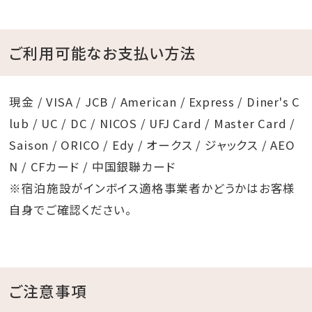
ご利用可能なお支払い方法
現金 / VISA / JCB / American / Express / Diner's C
lub / UC / DC / NICOS / UFJ Card / Master Card /
Saison / ORICO / Edy / オークス / ジャックス / AEO
N / CFカード / 中国銀聯カード
※宿泊施設がインボイス適格事業者かどうかはお客様
自身でご確認ください。
ご注意事項