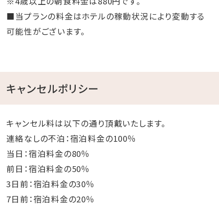
※4歳以上の朝食料金は880円です。
■当プランの料金はホテルの稼動状況により変動する
可能性がございます。
キャンセルポリシー
キャンセル料は以下の通り頂戴いたします。
連絡なしの不泊：宿泊料金の100％
当日：宿泊料金の80％
前日：宿泊料金の50％
3日前：宿泊料金の30％
7日前：宿泊料金の20％