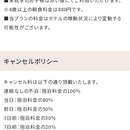
■未就学のお子様は添い寝にてご利用いただけます。
※4歳以上の朝食料金は880円です。
■当プランの料金はホテルの稼動状況により変動する
可能性がございます。
キャンセルポリシー
キャンセル料は以下の通り頂戴いたします。
連絡なしの不泊：宿泊料金の100％
当日：宿泊料金の80％
前日：宿泊料金の50％
3日前：宿泊料金の30％
7日前：宿泊料金の20％