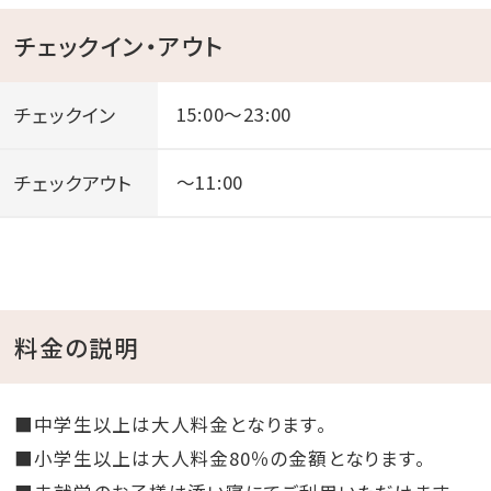
チェックイン・アウト
チェックイン
15:00～23:00
チェックアウト
～11:00
料金の説明
■中学生以上は大人料金となります。
■小学生以上は大人料金80％の金額となります。