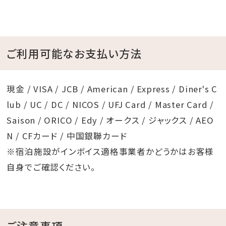
ご利用可能なお支払い方法
現金 / VISA / JCB / American / Express / Diner's C
lub / UC / DC / NICOS / UFJ Card / Master Card /
Saison / ORICO / Edy / オークス / ジャックス / AEO
N / CFカード / 中国銀聯カード
※宿泊施設がインボイス適格事業者かどうかはお客様
自身でご確認ください。
ご注意事項