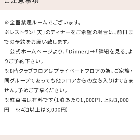
※全室禁煙ルームでございます。
※レストラン「天」のディナーをご希望の場合は、前日ま
での予約をお願い致します。
公式ホームページより、「Dinner」→「詳細を見る」よ
りご予約下さい。
※8階クラブフロアはプライベートフロアの為、ご家族・
同グループであっても他フロアからの立ち入りはできま
せん。予めご了承ください。
※駐車場は有料です（1泊あたり1,000円、上限3,000
円 ※4泊以上は3,000円）