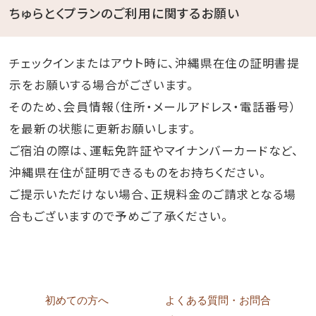
ちゅらとくプランのご利用に関するお願い
チェックインまたはアウト時に、沖縄県在住の証明書提
示をお願いする場合がございます。
そのため、会員情報（住所・メールアドレス・電話番号）
を最新の状態に更新お願いします。
ご宿泊の際は、運転免許証やマイナンバーカードなど、
沖縄県在住が証明できるものをお持ちください。
ご提示いただけない場合、正規料金のご請求となる場
合もございますので予めご了承ください。
初めての方へ
よくある質問・お問合