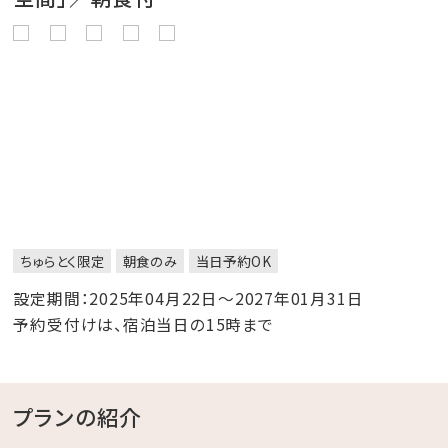
ちゅらとく限定
朝食のみ
当日予約OK
設定期間：2025年04月22日～2027年01月31日
予約受付けは、宿泊当日の15時まで
プランの紹介