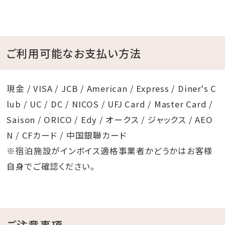
ご利用可能なお支払い方法
現金 / VISA / JCB / American / Express / Diner's C
lub / UC / DC / NICOS / UFJ Card / Master Card /
Saison / ORICO / Edy / オークス / ジャックス / AEO
N / CFカード / 中国銀聯カード
※宿泊施設がインボイス適格事業者かどうかはお客様
自身でご確認ください。
ご注意事項