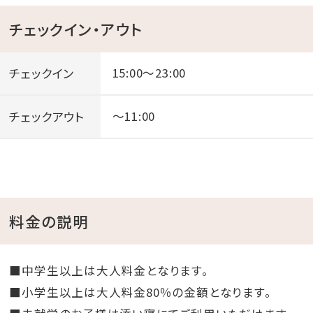
チェックイン・アウト
チェックイン
15:00～23:00
チェックアウト
～11:00
料金の説明
■中学生以上は大人料金となります。
■小学生以上は大人料金80％の金額となります。