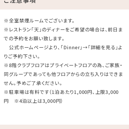
※全室禁煙ルームでございます。
※レストラン「天」のディナーをご希望の場合は、前日ま
での予約をお願い致します。
公式ホームページより、「Dinner」→「詳細を見る」よ
りご予約下さい。
※8階クラブフロアはプライベートフロアの為、ご家族・
同グループであっても他フロアからの立ち入りはできま
せん。予めご了承ください。
※駐車場は有料です（1泊あたり1,000円、上限3,000
円 ※4泊以上は3,000円）