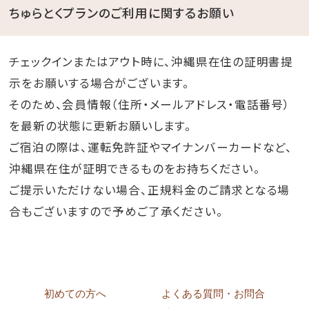
ちゅらとくプランのご利用に関するお願い
チェックインまたはアウト時に、沖縄県在住の証明書提
示をお願いする場合がございます。
そのため、会員情報（住所・メールアドレス・電話番号）
を最新の状態に更新お願いします。
ご宿泊の際は、運転免許証やマイナンバーカードなど、
沖縄県在住が証明できるものをお持ちください。
ご提示いただけない場合、正規料金のご請求となる場
合もございますので予めご了承ください。
初めての方へ
よくある質問・お問合