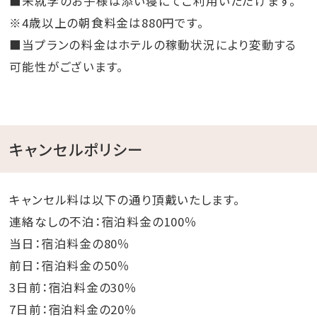
■未就学のお子様は添い寝にてご利用いただけます。
※4歳以上の朝食料金は880円です。
■当プランの料金はホテルの稼動状況により変動する
可能性がございます。
キャンセルポリシー
キャンセル料は以下の通り頂戴いたします。
連絡なしの不泊：宿泊料金の100％
当日：宿泊料金の80％
前日：宿泊料金の50％
3日前：宿泊料金の30％
7日前：宿泊料金の20％