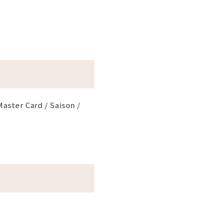
Master Card / Saison /