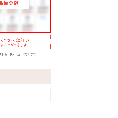
会員登録
ください。(連泊可)
すことができます。
料金（税・サ込）となります