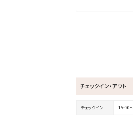
チェックイン・アウト
チェックイン
15:00