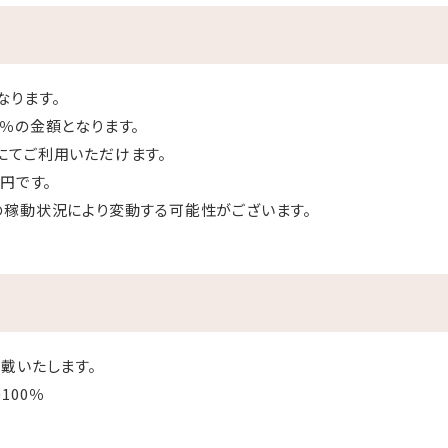
なります。
％の金額となります。
にてご利用いただけます。
円です。
の稼動状況により変動する可能性がございます。
戴いたします。
100％