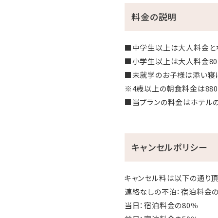
料金の説明
■中学生以上は大人料金と
■小学生以上は大人料金80
■未就学のお子様は添い寝
※4歳以上の朝食料金は880
■当プランの料金はホテル
キャンセルポリシー
キャンセル料は以下の通り頂
連絡なしの不泊：宿泊料金の
当日：宿泊料金の80％