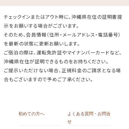
チェックインまたはアウト時に、沖縄県在住の証明書提
示をお願いする場合がございます。
そのため、会員情報（住所・メールアドレス・電話番号）
を最新の状態に更新お願いします。
ご宿泊の際は、運転免許証やマイナンバーカードなど、
沖縄県在住が証明できるものをお持ちください。
ご提示いただけない場合、正規料金のご請求となる場
合もございますので予めご了承ください。
初めての方へ
よくある質問・お問合
せ