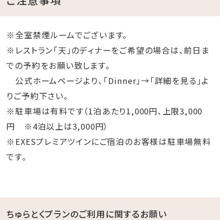
※全室禁煙ルームでございます。
※レストラン「天」のディナーをご希望の場合は、前日ま
での予約をお願い致します。
公式ホームページより、「Dinner」→「詳細を見る」よ
りご予約下さい。
※駐車場は有料です（1泊あたり1,000円、上限3,000
円 ※4泊以上は3,000円）
※EXESプレミアツインにご宿泊のお客様は駐車場無料
です。
ちゅらとくプランのご利用に関するお願い