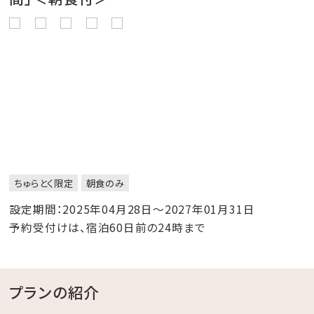
ちゅらとく限定
朝食のみ
設定期間：2025年04月28日～2027年01月31日
予約受付けは、宿泊60日前の24時まで
プランの紹介