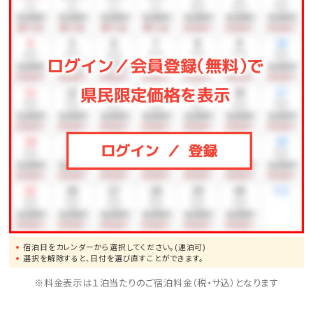
宿泊日をカレンダーから選択してください。(連泊可)
選択を解除すると、日付を選び直すことができます。
※料金表示は１泊当たりのご宿泊料金（税・サ込）となります