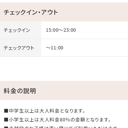
チェックイン・アウト
チェックイン
15:00～23:00
チェックアウト
～11:00
料金の説明
■中学生以上は大人料金となります。
■小学生以上は大人料金80％の金額となります。