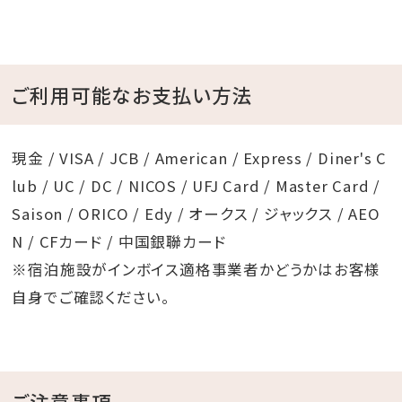
ご利用可能なお支払い方法
現金 / VISA / JCB / American / Express / Diner's C
lub / UC / DC / NICOS / UFJ Card / Master Card /
Saison / ORICO / Edy / オークス / ジャックス / AEO
N / CFカード / 中国銀聯カード
※宿泊施設がインボイス適格事業者かどうかはお客様
自身でご確認ください。
ご注意事項