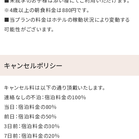
■未就学のお子様は添い寝にてご利用いただけます。
※4歳以上の朝食料金は880円です。
■当プランの料金はホテルの稼動状況により変動する
可能性がございます。
キャンセルポリシー
キャンセル料は以下の通り頂戴いたします。
連絡なしの不泊：宿泊料金の100％
当日：宿泊料金の80％
前日：宿泊料金の50％
3日前：宿泊料金の30％
7日前：宿泊料金の20％