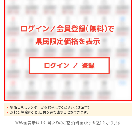
宿泊日をカレンダーから選択してください。(連泊可)
選択を解除すると、日付を選び直すことができます。
※料金表示は１泊当たりのご宿泊料金（税・サ込）となります