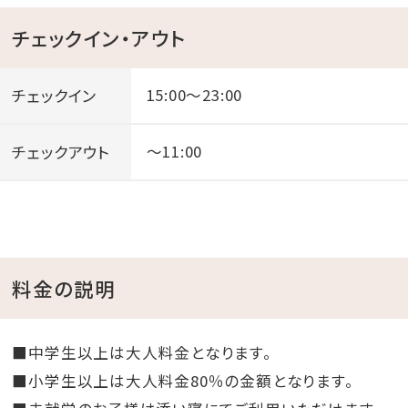
チェックイン・アウト
チェックイン
15:00～23:00
チェックアウト
～11:00
料金の説明
■中学生以上は大人料金となります。
■小学生以上は大人料金80％の金額となります。