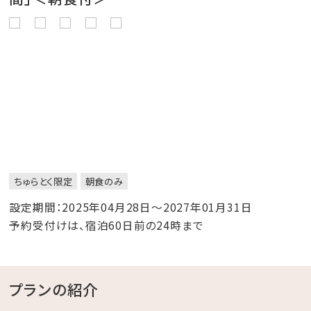
ちゅらとく限定
朝食のみ
設定期間：2025年04月28日～2027年01月31日
予約受付けは、宿泊60日前の24時まで
プランの紹介