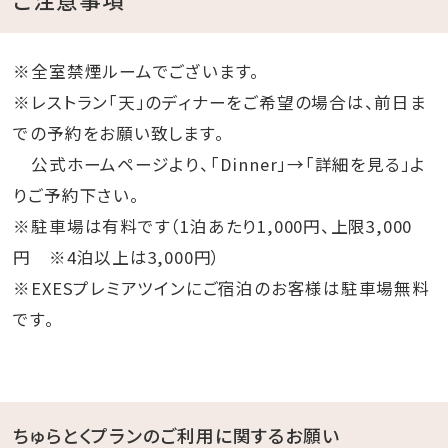
※全室禁煙ルームでございます。
※レストラン「天」のディナーをご希望の場合は、前日ま
での予約をお願い致します。
公式ホームページより、「Dinner」→「詳細を見る」よ
りご予約下さい。
※駐車場は有料です（1泊あたり1,000円、上限3,000
円 ※4泊以上は3,000円）
※EXESプレミアツインにご宿泊のお客様は駐車場無料
です。
ちゅらとくプランのご利用に関するお願い