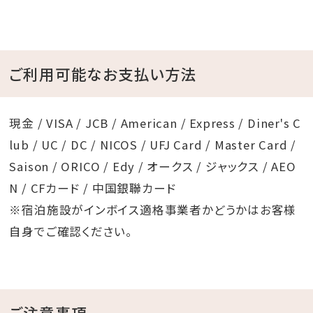
ご利用可能なお支払い方法
現金 / VISA / JCB / American / Express / Diner's C
lub / UC / DC / NICOS / UFJ Card / Master Card /
Saison / ORICO / Edy / オークス / ジャックス / AEO
N / CFカード / 中国銀聯カード
※宿泊施設がインボイス適格事業者かどうかはお客様
自身でご確認ください。
ご注意事項