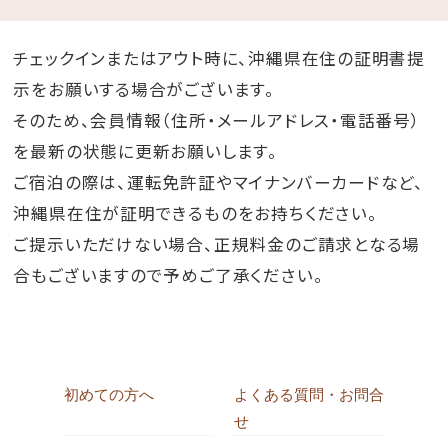
チェックインまたはアウト時に、沖縄県在住の証明書提
示をお願いする場合がございます。
そのため、会員情報（住所・メールアドレス・電話番号）
を最新の状態に更新お願いします。
ご宿泊の際は、運転免許証やマイナンバーカードなど、
沖縄県在住が証明できるものをお持ちください。
ご提示いただけない場合、正規料金のご請求となる場
合もございますので予めご了承ください。
初めての方へ
よくある質問・お問合
せ