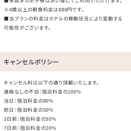
■未就学のお子様は添い寝にてご利用いただけます。
※4歳以上の朝食料金は880円です。
■当プランの料金はホテルの稼動状況により変動する
可能性がございます。
キャンセルポリシー
キャンセル料は以下の通り頂戴いたします。
連絡なしの不泊：宿泊料金の100％
当日：宿泊料金の80％
前日：宿泊料金の50％
3日前：宿泊料金の30％
7日前：宿泊料金の20％